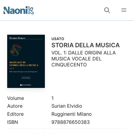
USATO
STORIA DELLA MUSICA
VOL. 1: DALLE ORIGINI ALLA
MUSICA VOCALE DEL
CINQUECENTO
Volume
1
Autore
Surian Elvidio
Editore
Rugginenti Milano
ISBN
9788876650383