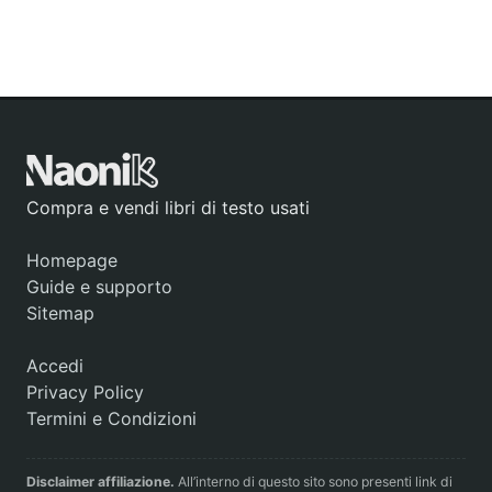
Compra e vendi libri di testo usati
Homepage
Guide e supporto
Sitemap
Accedi
Privacy Policy
Termini e Condizioni