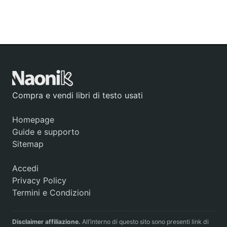
Compra e vendi libri di testo usati
Homepage
Guide e supporto
Sitemap
Accedi
Privacy Policy
Termini e Condizioni