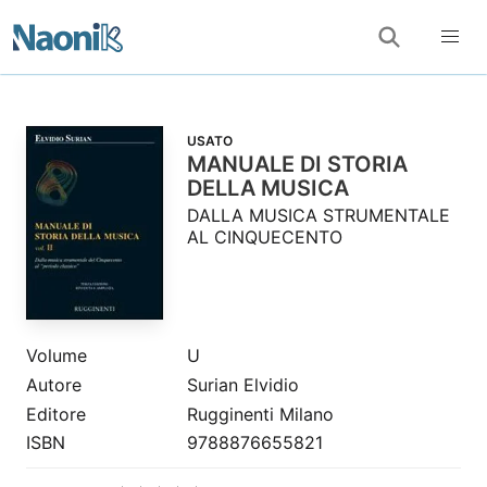
USATO
MANUALE DI STORIA
DELLA MUSICA
DALLA MUSICA STRUMENTALE
AL CINQUECENTO
Volume
U
Autore
Surian Elvidio
Editore
Rugginenti Milano
ISBN
9788876655821