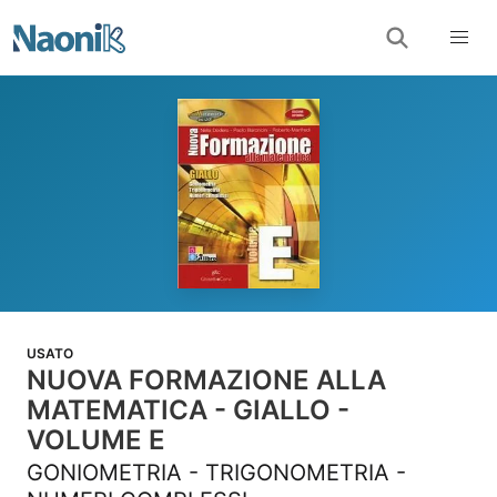
USATO
NUOVA FORMAZIONE ALLA
MATEMATICA - GIALLO -
VOLUME E
GONIOMETRIA - TRIGONOMETRIA -