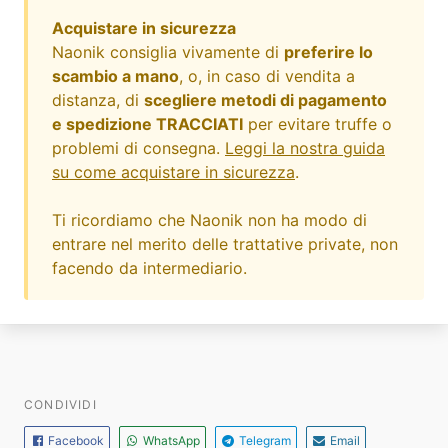
Acquistare in sicurezza
Naonik consiglia vivamente di
preferire lo
scambio a mano
, o, in caso di vendita a
distanza, di
scegliere metodi di pagamento
e spedizione TRACCIATI
per evitare truffe o
problemi di consegna.
Leggi la nostra guida
su come acquistare in sicurezza
.
Ti ricordiamo che Naonik non ha modo di
entrare nel merito delle trattative private, non
facendo da intermediario.
CONDIVIDI
Facebook
WhatsApp
Telegram
Email