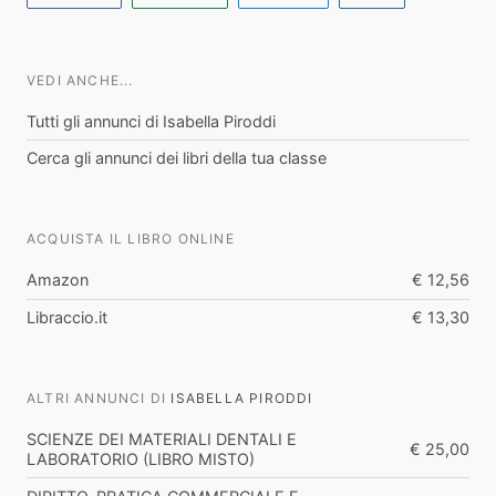
VEDI ANCHE...
Tutti gli annunci di Isabella Piroddi
Cerca gli annunci dei libri della tua classe
ACQUISTA IL LIBRO ONLINE
Amazon
€ 12,56
Libraccio.it
€ 13,30
ALTRI ANNUNCI DI
ISABELLA PIRODDI
SCIENZE DEI MATERIALI DENTALI E
€ 25,00
LABORATORIO (LIBRO MISTO)