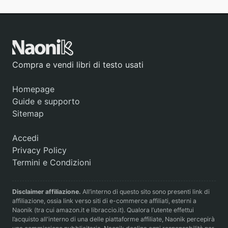
Compra e vendi libri di testo usati
Homepage
Guide e supporto
Sitemap
Accedi
Privacy Policy
Termini e Condizioni