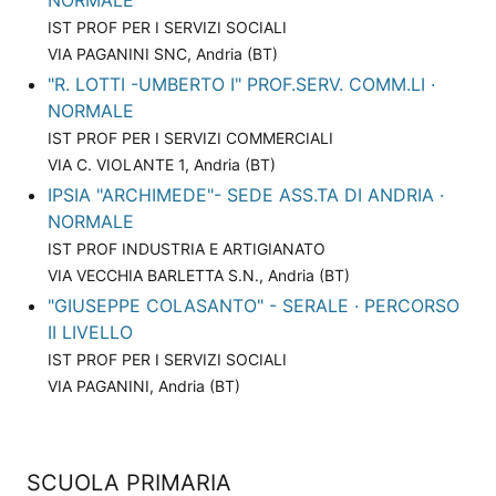
IST PROF PER I SERVIZI SOCIALI
VIA PAGANINI SNC, Andria (BT)
"R. LOTTI -UMBERTO I" PROF.SERV. COMM.LI ·
NORMALE
IST PROF PER I SERVIZI COMMERCIALI
VIA C. VIOLANTE 1, Andria (BT)
IPSIA "ARCHIMEDE"- SEDE ASS.TA DI ANDRIA ·
NORMALE
IST PROF INDUSTRIA E ARTIGIANATO
VIA VECCHIA BARLETTA S.N., Andria (BT)
"GIUSEPPE COLASANTO" - SERALE · PERCORSO
II LIVELLO
IST PROF PER I SERVIZI SOCIALI
VIA PAGANINI, Andria (BT)
SCUOLA PRIMARIA