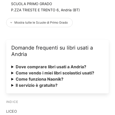
SCUOLA PRIMO GRADO
P.ZZA TRIESTE E TRENTO 6, Andria (BT)
Mostra tutte le Scuole di Primo Grado
Domande frequenti su libri usati a
Andria
Dove comprare libri usati a Andria?
Come vendo i miei libri scolastici usati?
Come funziona Naonik?
Il servizio è gratuito?
INDICE
LICEO