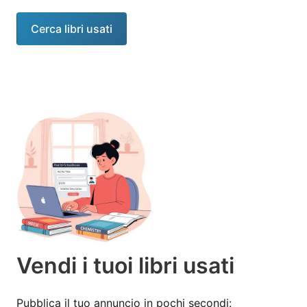
Cerca libri usati
Vendi i tuoi libri usati
Pubblica il tuo annuncio in pochi secondi: