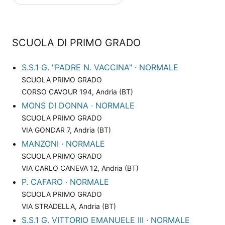
SCUOLA DI PRIMO GRADO
S.S.1 G. "PADRE N. VACCINA" · NORMALE
SCUOLA PRIMO GRADO
CORSO CAVOUR 194, Andria (BT)
MONS DI DONNA · NORMALE
SCUOLA PRIMO GRADO
VIA GONDAR 7, Andria (BT)
MANZONI · NORMALE
SCUOLA PRIMO GRADO
VIA CARLO CANEVA 12, Andria (BT)
P. CAFARO · NORMALE
SCUOLA PRIMO GRADO
VIA STRADELLA, Andria (BT)
S.S.1 G. VITTORIO EMANUELE III · NORMALE