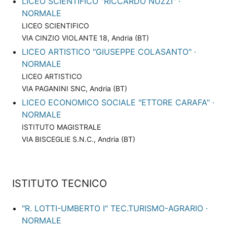
LICEO SCIENTIFICO "RICCARDO NUZZI" ·
NORMALE
LICEO SCIENTIFICO
VIA CINZIO VIOLANTE 18, Andria (BT)
LICEO ARTISTICO "GIUSEPPE COLASANTO" ·
NORMALE
LICEO ARTISTICO
VIA PAGANINI SNC, Andria (BT)
LICEO ECONOMICO SOCIALE "ETTORE CARAFA" ·
NORMALE
ISTITUTO MAGISTRALE
VIA BISCEGLIE S.N.C., Andria (BT)
ISTITUTO TECNICO
"R. LOTTI-UMBERTO I" TEC.TURISMO-AGRARIO ·
NORMALE