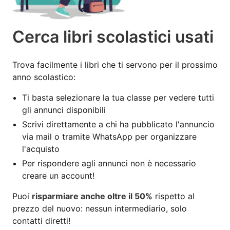
Cerca libri scolastici usati
Trova facilmente i libri che ti servono per il prossimo
anno scolastico:
Ti basta selezionare la tua classe per vedere tutti
gli annunci disponibili
Scrivi direttamente a chi ha pubblicato l'annuncio
via mail o tramite WhatsApp per organizzare
l'acquisto
Per rispondere agli annunci non è necessario
creare un account!
Puoi
risparmiare anche oltre il 50%
rispetto al
prezzo del nuovo: nessun intermediario, solo
contatti diretti!