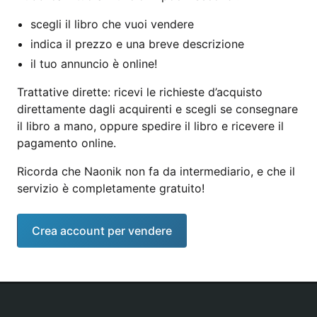
scegli il libro che vuoi vendere
indica il prezzo e una breve descrizione
il tuo annuncio è online!
Trattative dirette: ricevi le richieste d’acquisto
direttamente dagli acquirenti e scegli se consegnare
il libro a mano, oppure spedire il libro e ricevere il
pagamento online.
Ricorda che Naonik non fa da intermediario, e che il
servizio è completamente gratuito!
Crea account per vendere