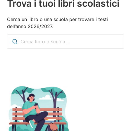
Trova i tuoi libri scolastici
Cerca un libro o una scuola per trovare i testi
dell’anno 2026/2027.
Cerca libro o scuola...