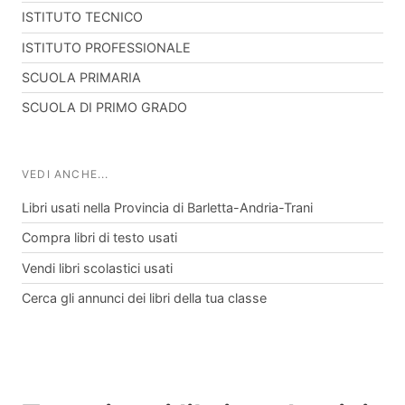
ISTITUTO TECNICO
ISTITUTO PROFESSIONALE
SCUOLA PRIMARIA
SCUOLA DI PRIMO GRADO
VEDI ANCHE...
Libri usati nella Provincia di Barletta-Andria-Trani
Compra libri di testo usati
Vendi libri scolastici usati
Cerca gli annunci dei libri della tua classe