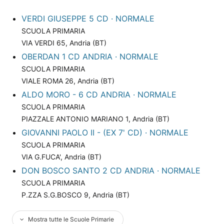
VERDI GIUSEPPE 5 CD · NORMALE
SCUOLA PRIMARIA
VIA VERDI 65, Andria (BT)
OBERDAN 1 CD ANDRIA · NORMALE
SCUOLA PRIMARIA
VIALE ROMA 26, Andria (BT)
ALDO MORO - 6 CD ANDRIA · NORMALE
SCUOLA PRIMARIA
PIAZZALE ANTONIO MARIANO 1, Andria (BT)
GIOVANNI PAOLO II - (EX 7' CD) · NORMALE
SCUOLA PRIMARIA
VIA G.FUCA', Andria (BT)
DON BOSCO SANTO 2 CD ANDRIA · NORMALE
SCUOLA PRIMARIA
P.ZZA S.G.BOSCO 9, Andria (BT)
Mostra tutte le Scuole Primarie