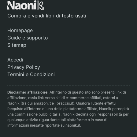
Compra e vendi libri di testo usati
Homepage
Guide e supporto
Sitemap
Accedi
Privacy Policy
Termini e Condizioni