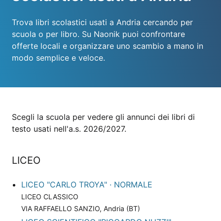
Trova libri scolastici usati a Andria cercando per
scuola o per libro. Su Naonik puoi confrontare
offerte locali e organizzare uno scambio a mano in
modo semplice e veloce.
Scegli la scuola per vedere gli annunci dei libri di
testo usati nell'a.s. 2026/2027.
LICEO
LICEO "CARLO TROYA" · NORMALE
LICEO CLASSICO
VIA RAFFAELLO SANZIO, Andria (BT)