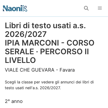
Libri di testo usati a.s.
2026/2027
IPIA MARCONI - CORSO
SERALE · PERCORSO II
LIVELLO
VIALE CHE GUEVARA - Favara
Scegli la classe per vedere gli annunci dei libri di
testo usati nell'a.s. 2026/2027.
2° anno