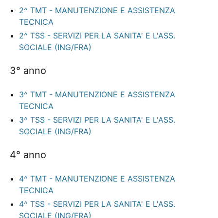
2^ TMT - MANUTENZIONE E ASSISTENZA
TECNICA
2^ TSS - SERVIZI PER LA SANITA' E L'ASS.
SOCIALE (ING/FRA)
3° anno
3^ TMT - MANUTENZIONE E ASSISTENZA
TECNICA
3^ TSS - SERVIZI PER LA SANITA' E L'ASS.
SOCIALE (ING/FRA)
4° anno
4^ TMT - MANUTENZIONE E ASSISTENZA
TECNICA
4^ TSS - SERVIZI PER LA SANITA' E L'ASS.
SOCIALE (ING/FRA)