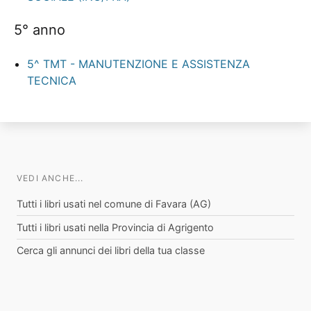
5° anno
5^ TMT - MANUTENZIONE E ASSISTENZA
TECNICA
VEDI ANCHE...
Tutti i libri usati nel comune di Favara (AG)
Tutti i libri usati nella Provincia di Agrigento
Cerca gli annunci dei libri della tua classe