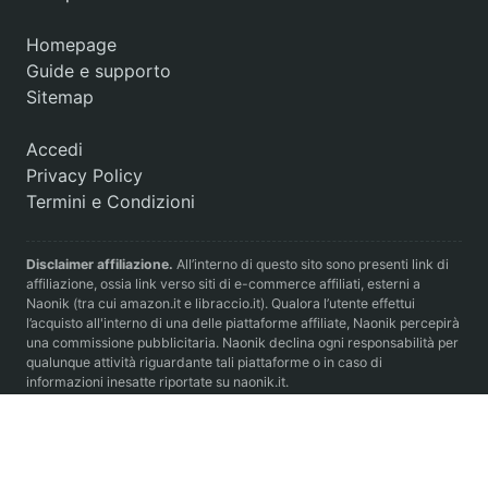
Homepage
Guide e supporto
Sitemap
Accedi
Privacy Policy
Termini e Condizioni