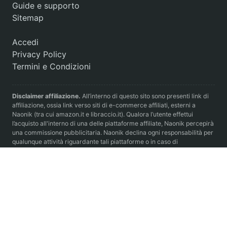
Guide e supporto
Sitemap
Accedi
Privacy Policy
Termini e Condizioni