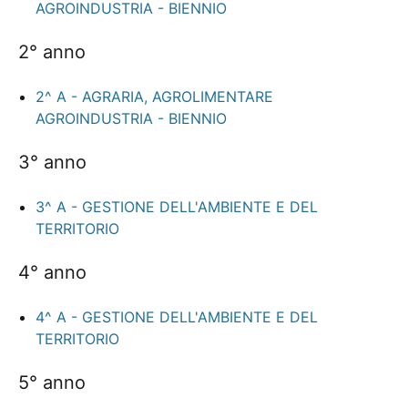
AGROINDUSTRIA - BIENNIO
2° anno
2^ A - AGRARIA, AGROLIMENTARE
AGROINDUSTRIA - BIENNIO
3° anno
3^ A - GESTIONE DELL'AMBIENTE E DEL
TERRITORIO
4° anno
4^ A - GESTIONE DELL'AMBIENTE E DEL
TERRITORIO
5° anno