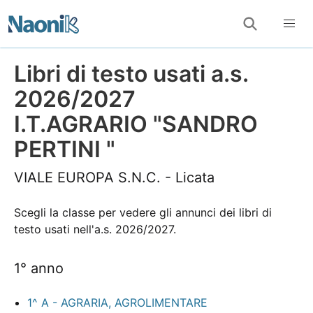
Libri di testo usati a.s.
2026/2027
I.T.AGRARIO "SANDRO
PERTINI "
VIALE EUROPA S.N.C. - Licata
Scegli la classe per vedere gli annunci dei libri di
testo usati nell'a.s. 2026/2027.
1° anno
1^ A - AGRARIA, AGROLIMENTARE