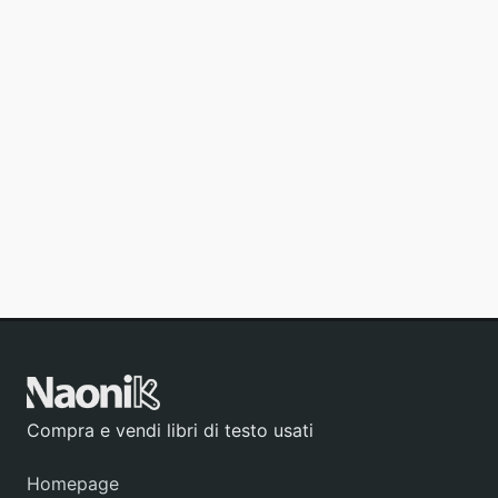
Compra e vendi libri di testo usati
Homepage