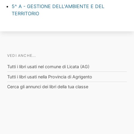
5^ A - GESTIONE DELL'AMBIENTE E DEL
TERRITORIO
VEDI ANCHE...
Tutti i libri usati nel comune di Licata (AG)
Tutti i libri usati nella Provincia di Agrigento
Cerca gli annunci dei libri della tua classe