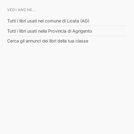
VEDI ANCHE...
Tutti i libri usati nel comune di Licata (AG)
Tutti i libri usati nella Provincia di Agrigento
Cerca gli annunci dei libri della tua classe