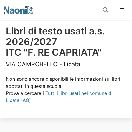
Libri di testo usati a.s.
2026/2027
ITC "F. RE CAPRIATA"
VIA CAMPOBELLO - Licata
Non sono ancora disponibili le informazioni sui libri
adottati in questa scuola.
Prova a cercare i
Tutti i libri usati nel comune di
Licata (AG)