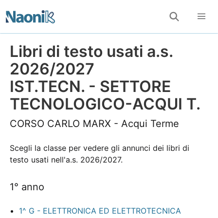
Libri di testo usati a.s.
2026/2027
IST.TECN. - SETTORE
TECNOLOGICO-ACQUI T.
CORSO CARLO MARX - Acqui Terme
Scegli la classe per vedere gli annunci dei libri di
testo usati nell'a.s. 2026/2027.
1° anno
1^ G - ELETTRONICA ED ELETTROTECNICA