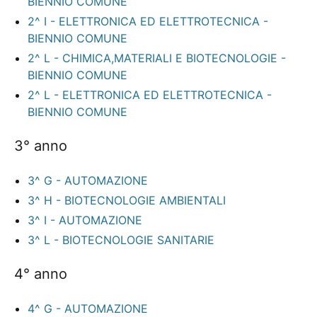
BIENNIO COMUNE
2^ I - ELETTRONICA ED ELETTROTECNICA -
BIENNIO COMUNE
2^ L - CHIMICA,MATERIALI E BIOTECNOLOGIE -
BIENNIO COMUNE
2^ L - ELETTRONICA ED ELETTROTECNICA -
BIENNIO COMUNE
3° anno
3^ G - AUTOMAZIONE
3^ H - BIOTECNOLOGIE AMBIENTALI
3^ I - AUTOMAZIONE
3^ L - BIOTECNOLOGIE SANITARIE
4° anno
4^ G - AUTOMAZIONE