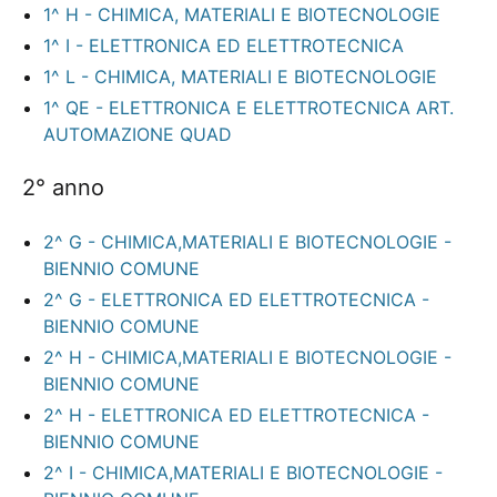
1^ H - CHIMICA, MATERIALI E BIOTECNOLOGIE
1^ I - ELETTRONICA ED ELETTROTECNICA
1^ L - CHIMICA, MATERIALI E BIOTECNOLOGIE
1^ QE - ELETTRONICA E ELETTROTECNICA ART.
AUTOMAZIONE QUAD
2° anno
2^ G - CHIMICA,MATERIALI E BIOTECNOLOGIE -
BIENNIO COMUNE
2^ G - ELETTRONICA ED ELETTROTECNICA -
BIENNIO COMUNE
2^ H - CHIMICA,MATERIALI E BIOTECNOLOGIE -
BIENNIO COMUNE
2^ H - ELETTRONICA ED ELETTROTECNICA -
BIENNIO COMUNE
2^ I - CHIMICA,MATERIALI E BIOTECNOLOGIE -