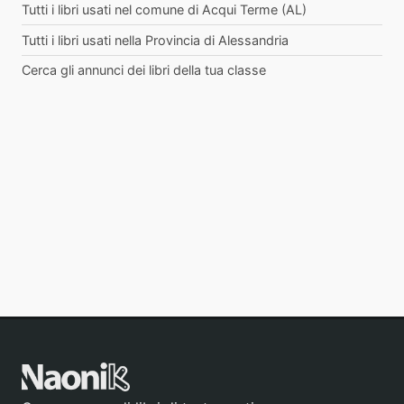
Tutti i libri usati nel comune di Acqui Terme (AL)
Tutti i libri usati nella Provincia di Alessandria
Cerca gli annunci dei libri della tua classe