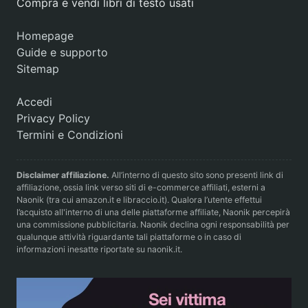
Compra e vendi libri di testo usati
Homepage
Guide e supporto
Sitemap
Accedi
Privacy Policy
Termini e Condizioni