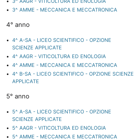
3^ AAGR - VITICOLTURA ED ENOLOGIA
3^ AMME - MECCANICA E MECCATRONICA
4° anno
4^ A-SA - LICEO SCIENTIFICO - OPZIONE
SCIENZE APPLICATE
4^ AAGR - VITICOLTURA ED ENOLOGIA
4^ AMME - MECCANICA E MECCATRONICA
4^ B-SA - LICEO SCIENTIFICO - OPZIONE SCIENZE
APPLICATE
5° anno
5^ A-SA - LICEO SCIENTIFICO - OPZIONE
SCIENZE APPLICATE
5^ AAGR - VITICOLTURA ED ENOLOGIA
5^ AMME - MECCANICA E MECCATRONICA