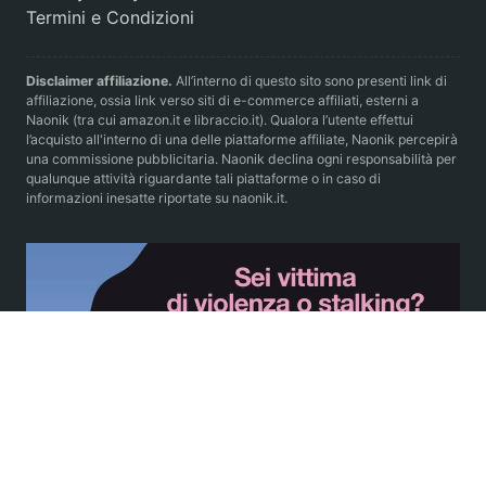
Termini e Condizioni