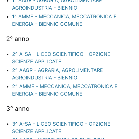
1^ AAGR - AGRARIA, AGROLIMENTARE
AGROINDUSTRIA - BIENNIO
1^ AMME - MECCANICA, MECCATRONICA E
ENERGIA - BIENNIO COMUNE
2° anno
2^ A-SA - LICEO SCIENTIFICO - OPZIONE
SCIENZE APPLICATE
2^ AAGR - AGRARIA, AGROLIMENTARE
AGROINDUSTRIA - BIENNIO
2^ AMME - MECCANICA, MECCATRONICA E
ENERGIA - BIENNIO COMUNE
3° anno
3^ A-SA - LICEO SCIENTIFICO - OPZIONE
SCIENZE APPLICATE