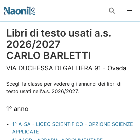
Libri di testo usati a.s.
2026/2027
CARLO BARLETTI
VIA DUCHESSA DI GALLIERA 91 - Ovada
Scegli la classe per vedere gli annunci dei libri di
testo usati nell'a.s. 2026/2027.
1° anno
1^ A-SA - LICEO SCIENTIFICO - OPZIONE SCIENZE
APPLICATE