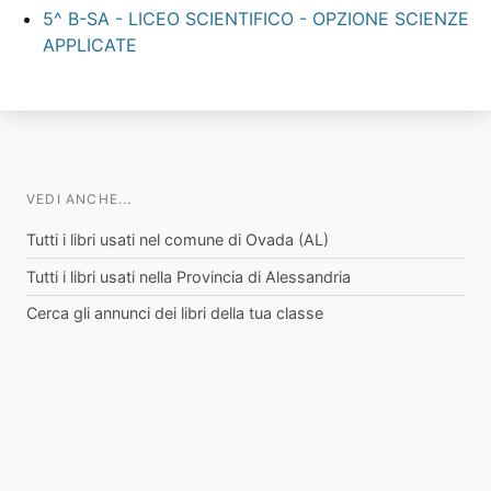
5^ B-SA - LICEO SCIENTIFICO - OPZIONE SCIENZE
APPLICATE
VEDI ANCHE...
Tutti i libri usati nel comune di Ovada (AL)
Tutti i libri usati nella Provincia di Alessandria
Cerca gli annunci dei libri della tua classe