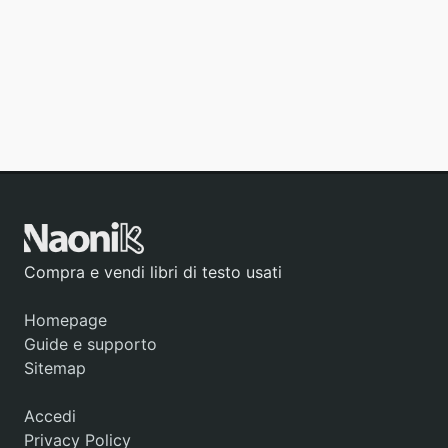
Compra e vendi libri di testo usati
Homepage
Guide e supporto
Sitemap
Accedi
Privacy Policy