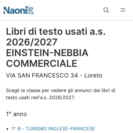
Libri di testo usati a.s.
2026/2027
EINSTEIN-NEBBIA
COMMERCIALE
VIA SAN FRANCESCO 34 - Loreto
Scegli la classe per vedere gli annunci dei libri di
testo usati nell'a.s. 2026/2027.
1° anno
1^ B - TURISMO INGLESE-FRANCESE