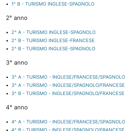
1^ B - TURISMO INGLESE-SPAGNOLO
2° anno
2^ A - TURISMO INGLESE-SPAGNOLO
2^ B - TURISMO INGLESE-FRANCESE
2^ B - TURISMO INGLESE-SPAGNOLO
3° anno
3^ A - TURISMO - INGLESE/FRANCESE/SPAGNOLO
3^ A - TURISMO - INGLESE/SPAGNOLO/FRANCESE
3^ B - TURISMO - INGLESE/SPAGNOLO/FRANCESE
4° anno
4^ A - TURISMO - INGLESE/FRANCESE/SPAGNOLO
4^ B - TURISMO - INGLESE/SPAGNOLO/FRANCESE