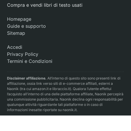
Compra e vendi libri di testo usati
Homepage
Guide e supporto
Sitemap
Accedi
Privacy Policy
Termini e Condizioni