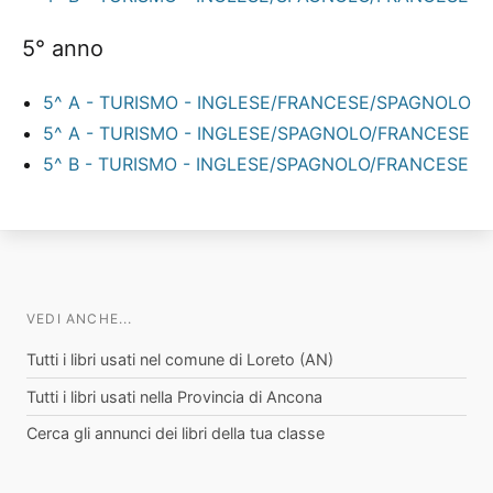
5° anno
5^ A - TURISMO - INGLESE/FRANCESE/SPAGNOLO
5^ A - TURISMO - INGLESE/SPAGNOLO/FRANCESE
5^ B - TURISMO - INGLESE/SPAGNOLO/FRANCESE
VEDI ANCHE...
Tutti i libri usati nel comune di Loreto (AN)
Tutti i libri usati nella Provincia di Ancona
Cerca gli annunci dei libri della tua classe