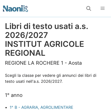
Libri di testo usati a.s.
2026/2027
INSTITUT AGRICOLE
REGIONAL
REGIONE LA ROCHERE 1 - Aosta
Scegli la classe per vedere gli annunci dei libri di
testo usati nell'a.s. 2026/2027.
1° anno
1^ B - AGRARIA, AGROLIMENTARE