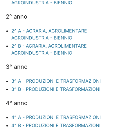
AGROINDUSTRIA - BIENNIO
2° anno
2^ A - AGRARIA, AGROLIMENTARE
AGROINDUSTRIA - BIENNIO
2^ B - AGRARIA, AGROLIMENTARE
AGROINDUSTRIA - BIENNIO
3° anno
3^ A - PRODUZIONI E TRASFORMAZIONI
3^ B - PRODUZIONI E TRASFORMAZIONI
4° anno
4^ A - PRODUZIONI E TRASFORMAZIONI
4^ B - PRODUZIONI E TRASFORMAZIONI