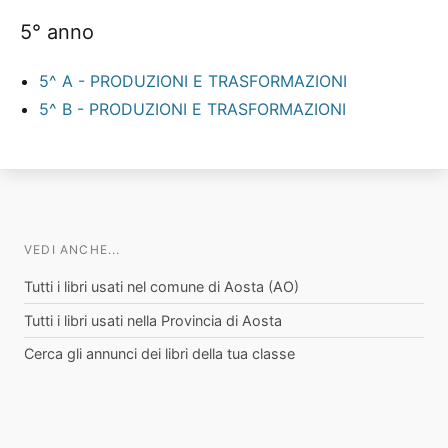
5° anno
5^ A - PRODUZIONI E TRASFORMAZIONI
5^ B - PRODUZIONI E TRASFORMAZIONI
VEDI ANCHE...
Tutti i libri usati nel comune di Aosta (AO)
Tutti i libri usati nella Provincia di Aosta
Cerca gli annunci dei libri della tua classe