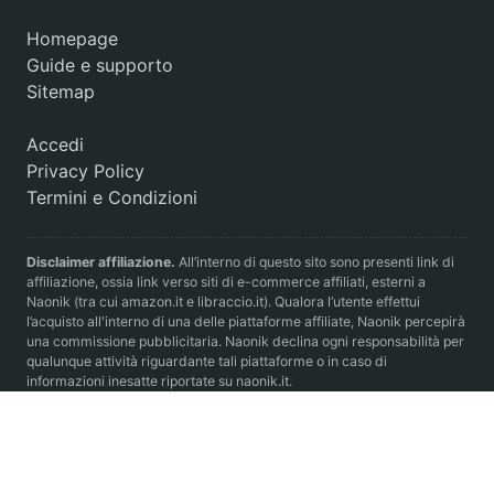
Homepage
Guide e supporto
Sitemap
Accedi
Privacy Policy
Termini e Condizioni