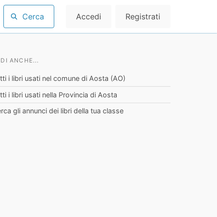
Cerca
Accedi
Registrati
DI ANCHE...
tti i libri usati nel comune di Aosta (AO)
tti i libri usati nella Provincia di Aosta
rca gli annunci dei libri della tua classe