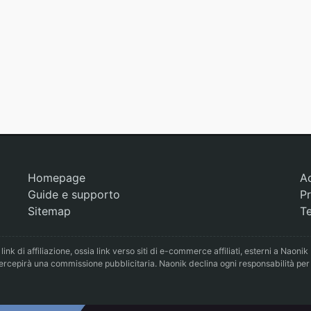
Homepage
A
Guide e supporto
Pr
Sitemap
Te