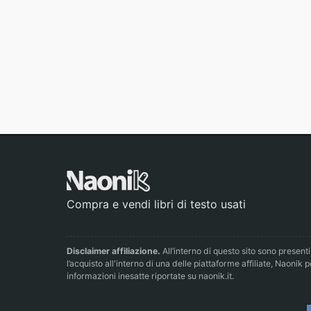
Compra e vendi libri di testo usati