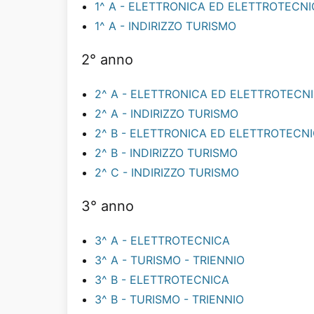
1^ A - ELETTRONICA ED ELETTROTECN
1^ A - INDIRIZZO TURISMO
2° anno
2^ A - ELETTRONICA ED ELETTROTECN
2^ A - INDIRIZZO TURISMO
2^ B - ELETTRONICA ED ELETTROTECN
2^ B - INDIRIZZO TURISMO
2^ C - INDIRIZZO TURISMO
3° anno
3^ A - ELETTROTECNICA
3^ A - TURISMO - TRIENNIO
3^ B - ELETTROTECNICA
3^ B - TURISMO - TRIENNIO