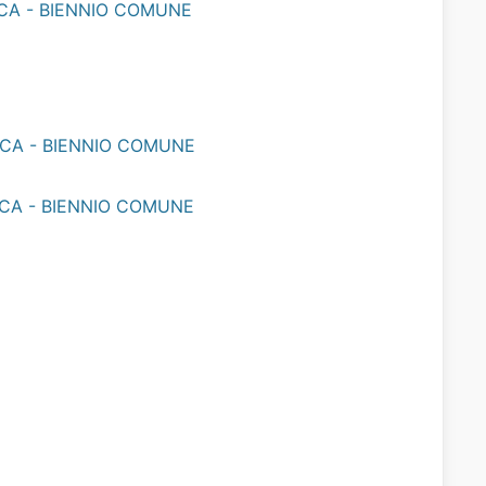
ICA - BIENNIO COMUNE
ICA - BIENNIO COMUNE
ICA - BIENNIO COMUNE