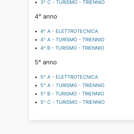
3^ C - TURISMO - TRIENNIO
4° anno
4^ A - ELETTROTECNICA
4^ A - TURISMO - TRIENNIO
4^ B - TURISMO - TRIENNIO
5° anno
5^ A - ELETTROTECNICA
5^ A - TURISMO - TRIENNIO
5^ B - TURISMO - TRIENNIO
5^ C - TURISMO - TRIENNIO