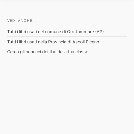
VEDI ANCHE...
Tutti i libri usati nel comune di Grottammare (AP)
Tutti i libri usati nella Provincia di Ascoli Piceno
Cerca gli annunci dei libri della tua classe