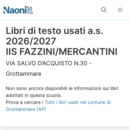
Libri di testo usati a.s.
2026/2027
IIS FAZZINI/MERCANTINI
VIA SALVO D'ACQUISTO N.30 -
Grottammare
Non sono ancora disponibili le informazioni sui libri
adottati in questa scuola.
Prova a cercare i
Tutti i libri usati nel comune di
Grottammare (AP)