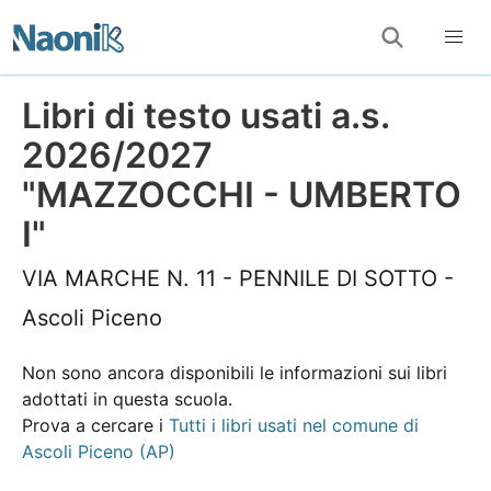
Libri di testo usati a.s.
2026/2027
"MAZZOCCHI - UMBERTO
I"
VIA MARCHE N. 11 - PENNILE DI SOTTO -
Ascoli Piceno
Non sono ancora disponibili le informazioni sui libri
adottati in questa scuola.
Prova a cercare i
Tutti i libri usati nel comune di
Ascoli Piceno (AP)