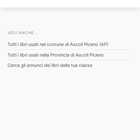
VEDI ANCHE...
Tutti i libri usati nel comune di Ascoli Piceno (AP)
Tutti i libri usati nella Provincia di Ascoli Piceno
Cerca gli annunci dei libri della tua classe