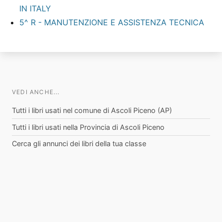
IN ITALY
5^ R - MANUTENZIONE E ASSISTENZA TECNICA
VEDI ANCHE...
Tutti i libri usati nel comune di Ascoli Piceno (AP)
Tutti i libri usati nella Provincia di Ascoli Piceno
Cerca gli annunci dei libri della tua classe