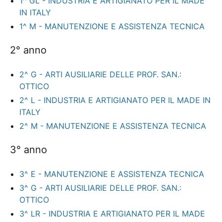
1^ GL - INDUSTRIA E ARTIGIANATO PER IL MADE
IN ITALY
1^ M - MANUTENZIONE E ASSISTENZA TECNICA
2° anno
2^ G - ARTI AUSILIARIE DELLE PROF. SAN.:
OTTICO
2^ L - INDUSTRIA E ARTIGIANATO PER IL MADE IN
ITALY
2^ M - MANUTENZIONE E ASSISTENZA TECNICA
3° anno
3^ E - MANUTENZIONE E ASSISTENZA TECNICA
3^ G - ARTI AUSILIARIE DELLE PROF. SAN.:
OTTICO
3^ LR - INDUSTRIA E ARTIGIANATO PER IL MADE