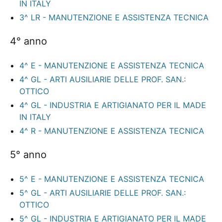
IN ITALY
3^ LR - MANUTENZIONE E ASSISTENZA TECNICA
4° anno
4^ E - MANUTENZIONE E ASSISTENZA TECNICA
4^ GL - ARTI AUSILIARIE DELLE PROF. SAN.:
OTTICO
4^ GL - INDUSTRIA E ARTIGIANATO PER IL MADE
IN ITALY
4^ R - MANUTENZIONE E ASSISTENZA TECNICA
5° anno
5^ E - MANUTENZIONE E ASSISTENZA TECNICA
5^ GL - ARTI AUSILIARIE DELLE PROF. SAN.:
OTTICO
5^ GL - INDUSTRIA E ARTIGIANATO PER IL MADE