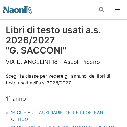
Libri di testo usati a.s.
2026/2027
"G. SACCONI"
VIA D. ANGELINI 18 - Ascoli Piceno
Scegli la classe per vedere gli annunci dei libri di
testo usati nell'a.s. 2026/2027.
1° anno
1^ GL - ARTI AUSILIARIE DELLE PROF. SAN.:
OTTICO