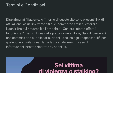
Termini e Condizioni