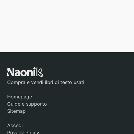
Compra e vendi libri di testo usati
Homepage
Guide e supporto
Sitemap
Accedi
Privacy Policy