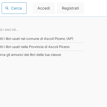
Cerca
Accedi
Registrati
DI ANCHE...
tti i libri usati nel comune di Ascoli Piceno (AP)
tti i libri usati nella Provincia di Ascoli Piceno
rca gli annunci dei libri della tua classe