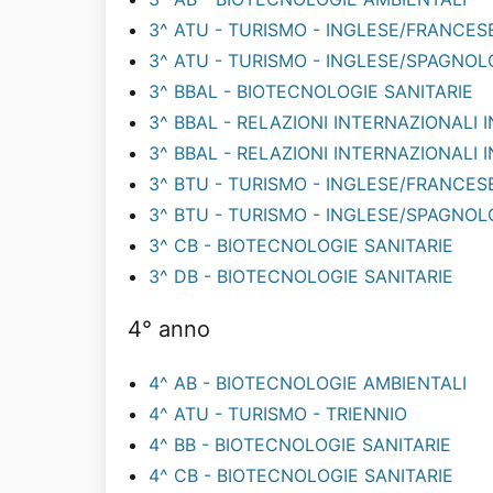
3^ ATU - TURISMO - INGLESE/FRANCE
3^ ATU - TURISMO - INGLESE/SPAGNO
3^ BBAL - BIOTECNOLOGIE SANITARIE
3^ BBAL - RELAZIONI INTERNAZIONALI
3^ BBAL - RELAZIONI INTERNAZIONAL
3^ BTU - TURISMO - INGLESE/FRANCE
3^ BTU - TURISMO - INGLESE/SPAGNO
3^ CB - BIOTECNOLOGIE SANITARIE
3^ DB - BIOTECNOLOGIE SANITARIE
4° anno
4^ AB - BIOTECNOLOGIE AMBIENTALI
4^ ATU - TURISMO - TRIENNIO
4^ BB - BIOTECNOLOGIE SANITARIE
4^ CB - BIOTECNOLOGIE SANITARIE