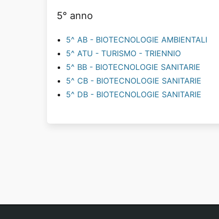
5° anno
5^ AB - BIOTECNOLOGIE AMBIENTALI
5^ ATU - TURISMO - TRIENNIO
5^ BB - BIOTECNOLOGIE SANITARIE
5^ CB - BIOTECNOLOGIE SANITARIE
5^ DB - BIOTECNOLOGIE SANITARIE