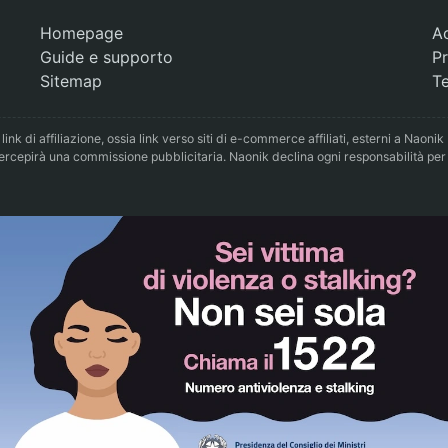
Homepage
A
Guide e supporto
Pr
Sitemap
Te