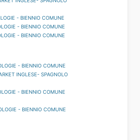
MARKET INGLESE- SPAGNOLO
OLOGIE - BIENNIO COMUNE
NOLOGIE - BIENNIO COMUNE
NOLOGIE - BIENNIO COMUNE
NOLOGIE - BIENNIO COMUNE
MARKET INGLESE- SPAGNOLO
NOLOGIE - BIENNIO COMUNE
NOLOGIE - BIENNIO COMUNE