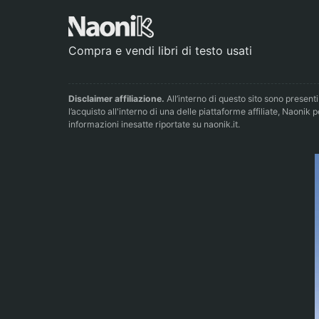
Compra e vendi libri di testo usati