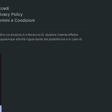
ccedi
ivacy Policy
rmini e Condizioni