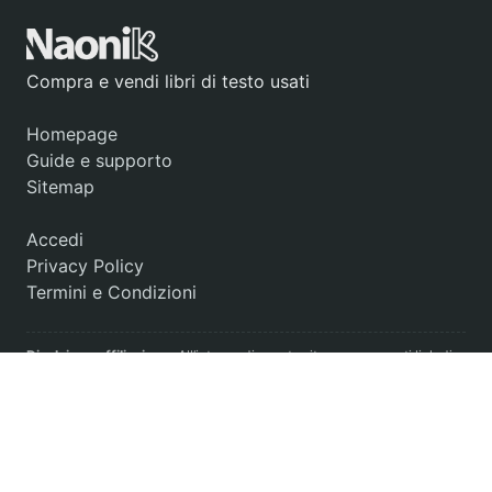
Compra e vendi libri di testo usati
Homepage
Guide e supporto
Sitemap
Accedi
Privacy Policy
Termini e Condizioni