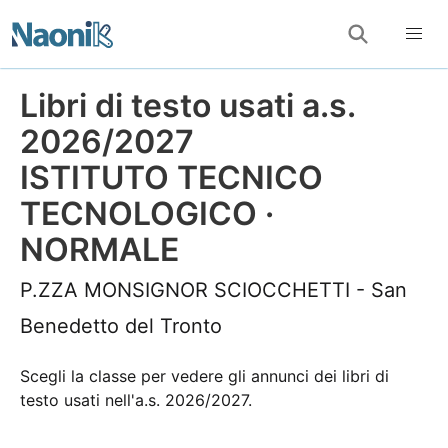
Libri di testo usati a.s.
2026/2027
ISTITUTO TECNICO
TECNOLOGICO ·
NORMALE
P.ZZA MONSIGNOR SCIOCCHETTI - San
Benedetto del Tronto
Scegli la classe per vedere gli annunci dei libri di
testo usati nell'a.s. 2026/2027.