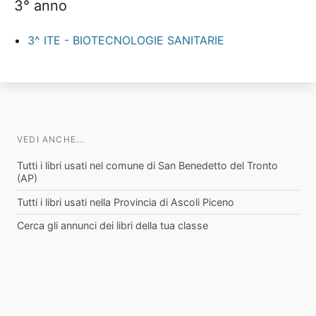
3° anno
3^ ITE - BIOTECNOLOGIE SANITARIE
VEDI ANCHE...
Tutti i libri usati nel comune di San Benedetto del Tronto
(AP)
Tutti i libri usati nella Provincia di Ascoli Piceno
Cerca gli annunci dei libri della tua classe