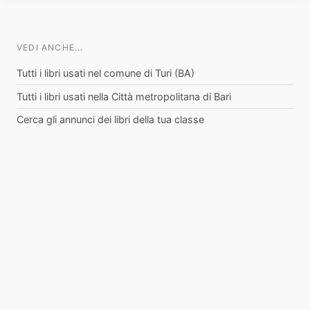
VEDI ANCHE...
Tutti i libri usati nel comune di Turi (BA)
Tutti i libri usati nella Città metropolitana di Bari
Cerca gli annunci dei libri della tua classe