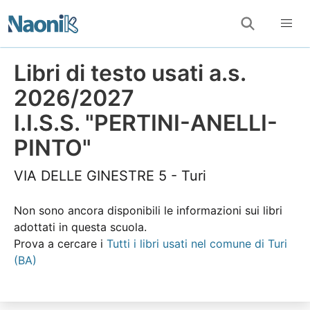
Libri di testo usati a.s.
2026/2027
I.I.S.S. "PERTINI-ANELLI-
PINTO"
VIA DELLE GINESTRE 5 - Turi
Non sono ancora disponibili le informazioni sui libri
adottati in questa scuola.
Prova a cercare i
Tutti i libri usati nel comune di Turi
(BA)