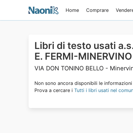
Home
Comprare
Vender
Libri di testo usati a
E. FERMI-MINERVINO
VIA DON TONINO BELLO - Minervi
Non sono ancora disponibili le informazioni s
Prova a cercare i
Tutti i libri usati nel co