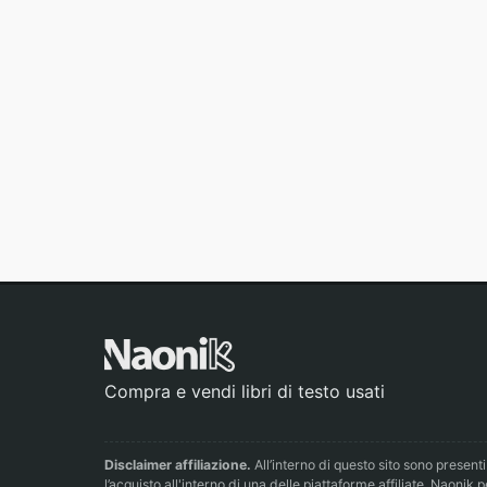
Compra e vendi libri di testo usati