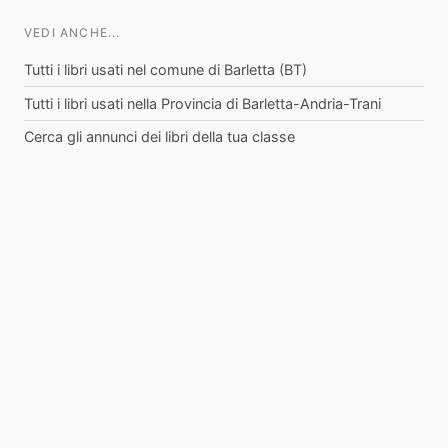
VEDI ANCHE...
Tutti i libri usati nel comune di Barletta (BT)
Tutti i libri usati nella Provincia di Barletta-Andria-Trani
Cerca gli annunci dei libri della tua classe