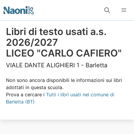
Libri di testo usati a.s.
2026/2027
LICEO "CARLO CAFIERO"
VIALE DANTE ALIGHIERI 1 - Barletta
Non sono ancora disponibili le informazioni sui libri
adottati in questa scuola.
Prova a cercare i
Tutti i libri usati nel comune di
Barletta (BT)