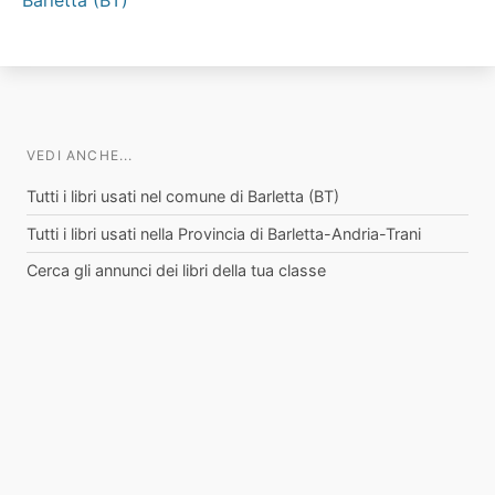
Barletta (BT)
VEDI ANCHE...
Tutti i libri usati nel comune di Barletta (BT)
Tutti i libri usati nella Provincia di Barletta-Andria-Trani
Cerca gli annunci dei libri della tua classe