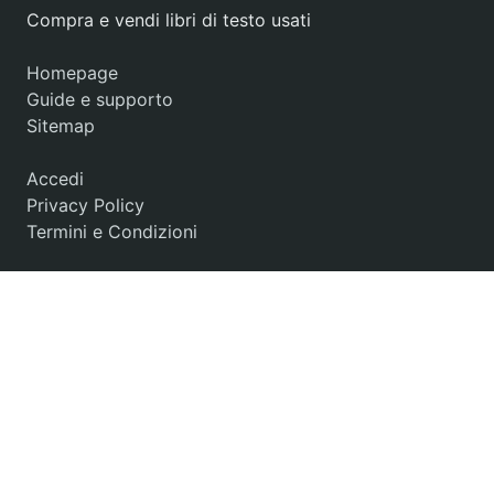
Compra e vendi libri di testo usati
Homepage
Guide e supporto
Sitemap
Accedi
Privacy Policy
Termini e Condizioni