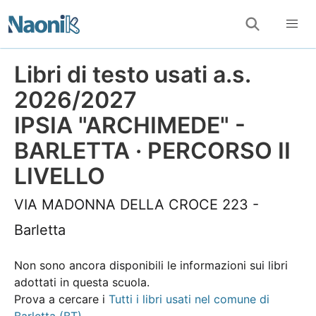
Libri di testo usati a.s.
2026/2027
IPSIA "ARCHIMEDE" -
BARLETTA · PERCORSO II
LIVELLO
VIA MADONNA DELLA CROCE 223 -
Barletta
Non sono ancora disponibili le informazioni sui libri
adottati in questa scuola.
Prova a cercare i
Tutti i libri usati nel comune di