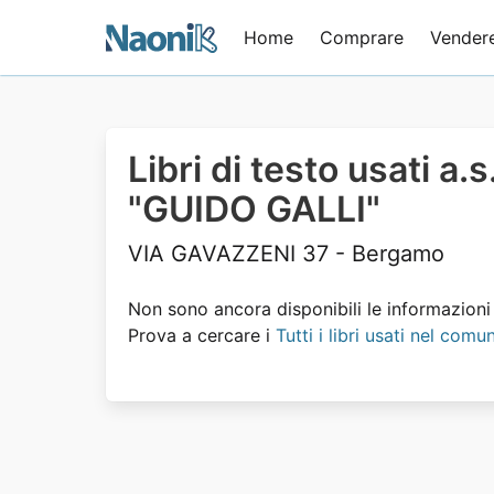
Home
Comprare
Vender
Libri di testo usati a
"GUIDO GALLI"
VIA GAVAZZENI 37 - Bergamo
Non sono ancora disponibili le informazioni s
Prova a cercare i
Tutti i libri usati nel co