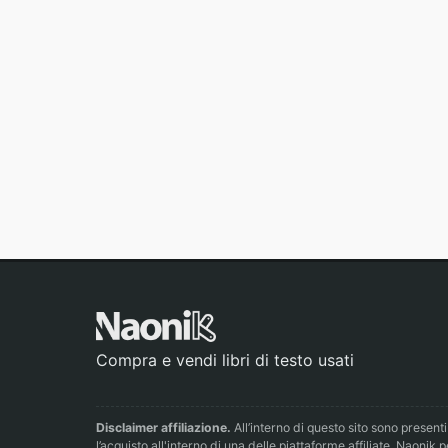
Compra e vendi libri di testo usati