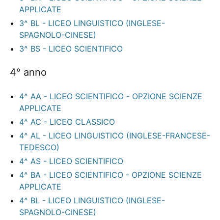
APPLICATE
3^ BL - LICEO LINGUISTICO (INGLESE-
SPAGNOLO-CINESE)
3^ BS - LICEO SCIENTIFICO
4° anno
4^ AA - LICEO SCIENTIFICO - OPZIONE SCIENZE
APPLICATE
4^ AC - LICEO CLASSICO
4^ AL - LICEO LINGUISTICO (INGLESE-FRANCESE-
TEDESCO)
4^ AS - LICEO SCIENTIFICO
4^ BA - LICEO SCIENTIFICO - OPZIONE SCIENZE
APPLICATE
4^ BL - LICEO LINGUISTICO (INGLESE-
SPAGNOLO-CINESE)