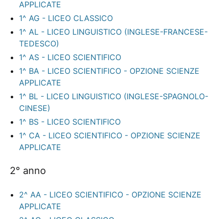
APPLICATE
1^ AG - LICEO CLASSICO
1^ AL - LICEO LINGUISTICO (INGLESE-FRANCESE-
TEDESCO)
1^ AS - LICEO SCIENTIFICO
1^ BA - LICEO SCIENTIFICO - OPZIONE SCIENZE
APPLICATE
1^ BL - LICEO LINGUISTICO (INGLESE-SPAGNOLO-
CINESE)
1^ BS - LICEO SCIENTIFICO
1^ CA - LICEO SCIENTIFICO - OPZIONE SCIENZE
APPLICATE
2° anno
2^ AA - LICEO SCIENTIFICO - OPZIONE SCIENZE
APPLICATE