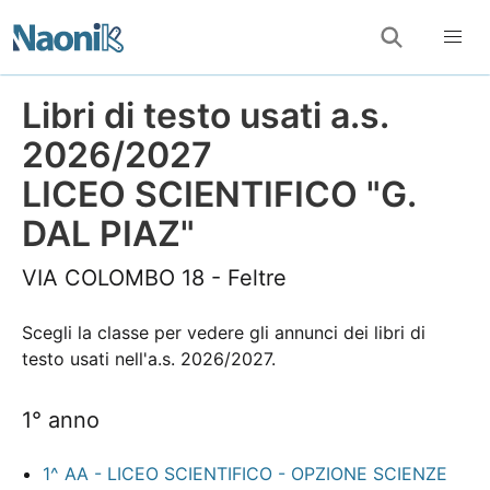
Libri di testo usati a.s.
2026/2027
LICEO SCIENTIFICO "G.
DAL PIAZ"
VIA COLOMBO 18 - Feltre
Scegli la classe per vedere gli annunci dei libri di
testo usati nell'a.s. 2026/2027.
1° anno
1^ AA - LICEO SCIENTIFICO - OPZIONE SCIENZE