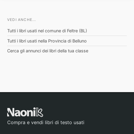
VEDI ANCHE...
Tutti i libri usati nel comune di Feltre (BL)
Tutti i libri usati nella Provincia di Belluno
Cerca gli annunci dei libri della tua classe
Compra e vendi libri di testo usati