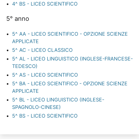
4^ BS - LICEO SCIENTIFICO
5° anno
5^ AA - LICEO SCIENTIFICO - OPZIONE SCIENZE
APPLICATE
5^ AC - LICEO CLASSICO
5^ AL - LICEO LINGUISTICO (INGLESE-FRANCESE-
TEDESCO)
5^ AS - LICEO SCIENTIFICO
5^ BA - LICEO SCIENTIFICO - OPZIONE SCIENZE
APPLICATE
5^ BL - LICEO LINGUISTICO (INGLESE-
SPAGNOLO-CINESE)
5^ BS - LICEO SCIENTIFICO