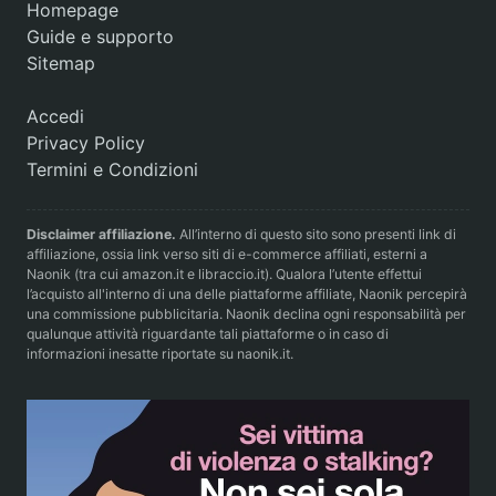
Homepage
Guide e supporto
Sitemap
Accedi
Privacy Policy
Termini e Condizioni