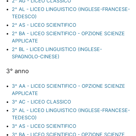
2^ AG - LICEO CLASSICO
2^ AL - LICEO LINGUISTICO (INGLESE-FRANCESE-
TEDESCO)
2^ AS - LICEO SCIENTIFICO
2^ BA - LICEO SCIENTIFICO - OPZIONE SCIENZE
APPLICATE
2^ BL - LICEO LINGUISTICO (INGLESE-
SPAGNOLO-CINESE)
3° anno
3^ AA - LICEO SCIENTIFICO - OPZIONE SCIENZE
APPLICATE
3^ AC - LICEO CLASSICO
3^ AL - LICEO LINGUISTICO (INGLESE-FRANCESE-
TEDESCO)
3^ AS - LICEO SCIENTIFICO
3^ BA - LICEO SCIENTIFICO - OPZIONE SCIENZE