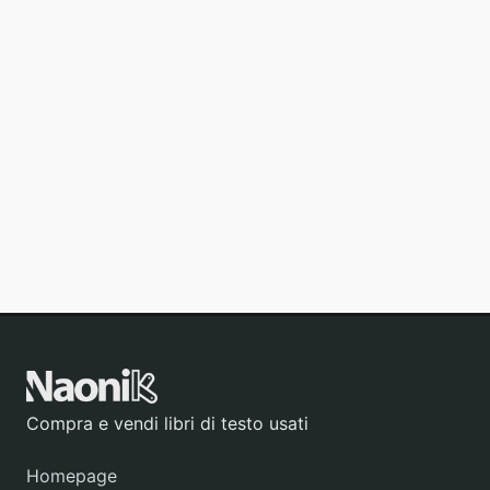
Compra e vendi libri di testo usati
Homepage