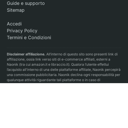
Guide e supporto
Sitemap
Accedi
Privacy Policy
Termini e Condizioni