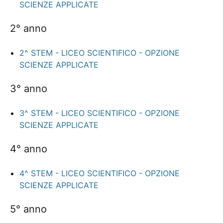
SCIENZE APPLICATE
2° anno
2^ STEM - LICEO SCIENTIFICO - OPZIONE
SCIENZE APPLICATE
3° anno
3^ STEM - LICEO SCIENTIFICO - OPZIONE
SCIENZE APPLICATE
4° anno
4^ STEM - LICEO SCIENTIFICO - OPZIONE
SCIENZE APPLICATE
5° anno