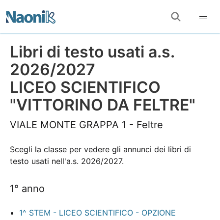
Libri di testo usati a.s.
2026/2027
LICEO SCIENTIFICO
"VITTORINO DA FELTRE"
VIALE MONTE GRAPPA 1 - Feltre
Scegli la classe per vedere gli annunci dei libri di
testo usati nell'a.s. 2026/2027.
1° anno
1^ STEM - LICEO SCIENTIFICO - OPZIONE