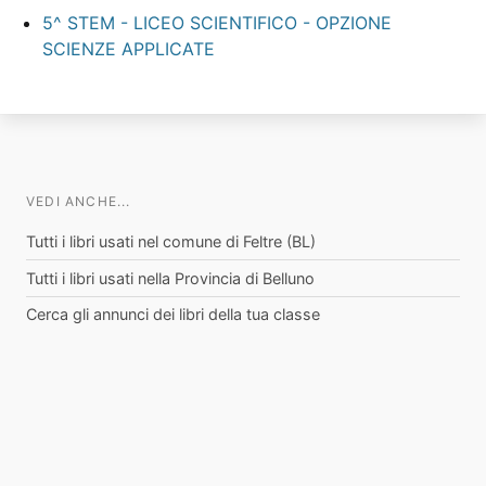
5^ STEM - LICEO SCIENTIFICO - OPZIONE
SCIENZE APPLICATE
VEDI ANCHE...
Tutti i libri usati nel comune di Feltre (BL)
Tutti i libri usati nella Provincia di Belluno
Cerca gli annunci dei libri della tua classe