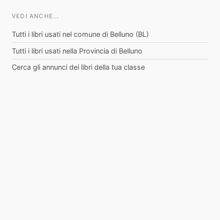
VEDI ANCHE...
Tutti i libri usati nel comune di Belluno (BL)
Tutti i libri usati nella Provincia di Belluno
Cerca gli annunci dei libri della tua classe