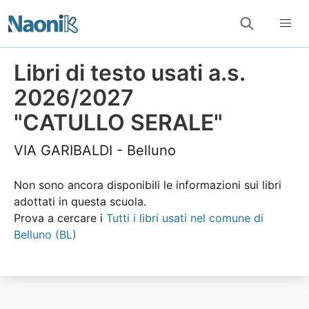
Libri di testo usati a.s.
2026/2027
"CATULLO SERALE"
VIA GARIBALDI - Belluno
Non sono ancora disponibili le informazioni sui libri
adottati in questa scuola.
Prova a cercare i
Tutti i libri usati nel comune di
Belluno (BL)