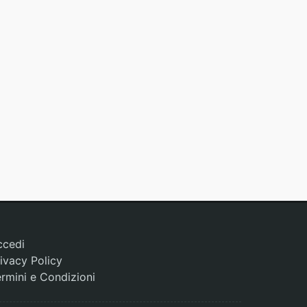
ccedi
ivacy Policy
rmini e Condizioni