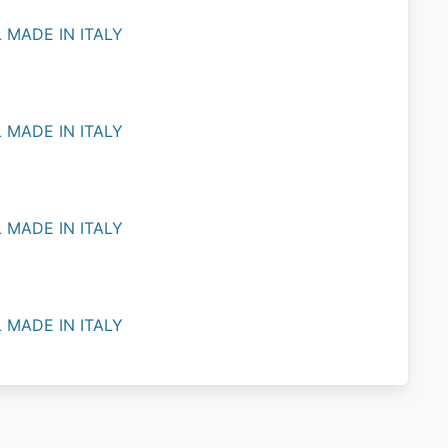
L MADE IN ITALY
L MADE IN ITALY
L MADE IN ITALY
L MADE IN ITALY