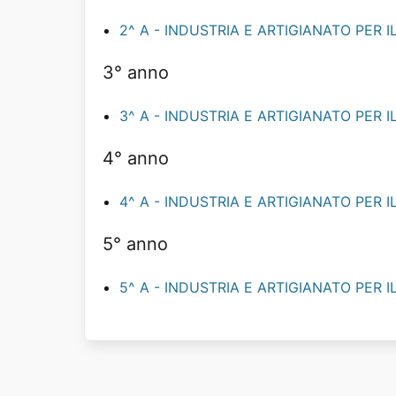
2^ A - INDUSTRIA E ARTIGIANATO PER I
3° anno
3^ A - INDUSTRIA E ARTIGIANATO PER I
4° anno
4^ A - INDUSTRIA E ARTIGIANATO PER I
5° anno
5^ A - INDUSTRIA E ARTIGIANATO PER I