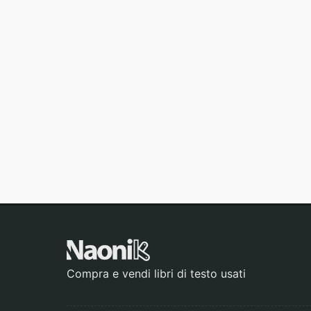
Compra e vendi libri di testo usati