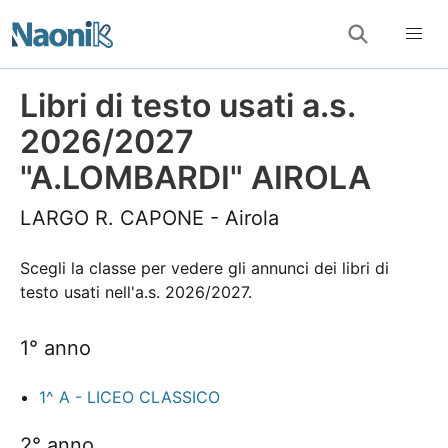
Libri di testo usati a.s.
2026/2027
"A.LOMBARDI" AIROLA
LARGO R. CAPONE - Airola
Scegli la classe per vedere gli annunci dei libri di
testo usati nell'a.s. 2026/2027.
1° anno
1^ A - LICEO CLASSICO
2° anno