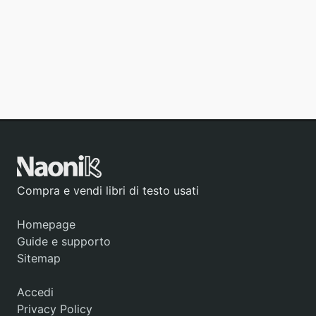
Compra e vendi libri di testo usati
Homepage
Guide e supporto
Sitemap
Accedi
Privacy Policy