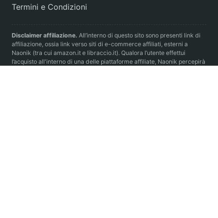
Termini e Condizioni