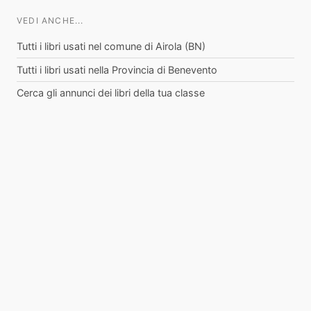
VEDI ANCHE...
Tutti i libri usati nel comune di Airola (BN)
Tutti i libri usati nella Provincia di Benevento
Cerca gli annunci dei libri della tua classe