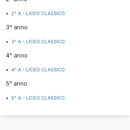
2^ A - LICEO CLASSICO
3° anno
3^ A - LICEO CLASSICO
4° anno
4^ A - LICEO CLASSICO
5° anno
5^ A - LICEO CLASSICO