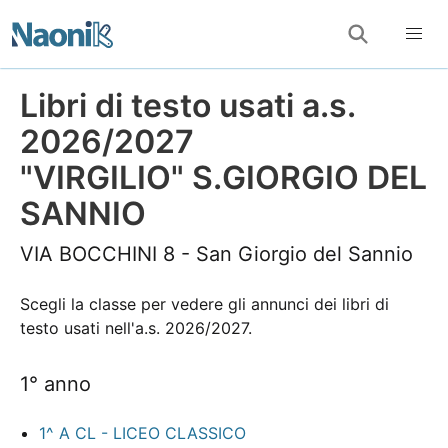
Libri di testo usati a.s.
2026/2027
"VIRGILIO" S.GIORGIO DEL
SANNIO
VIA BOCCHINI 8 - San Giorgio del Sannio
Scegli la classe per vedere gli annunci dei libri di
testo usati nell'a.s. 2026/2027.
1° anno
1^ A CL - LICEO CLASSICO