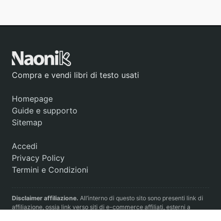
Compra e vendi libri di testo usati
Homepage
Guide e supporto
Sitemap
Accedi
Privacy Policy
Termini e Condizioni