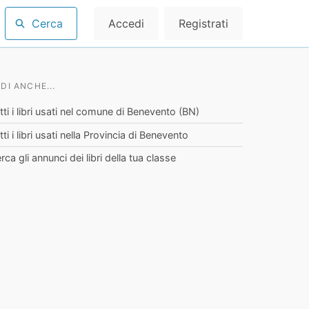
Cerca
Accedi
Registrati
DI ANCHE...
tti i libri usati nel comune di Benevento (BN)
tti i libri usati nella Provincia di Benevento
rca gli annunci dei libri della tua classe