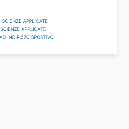
NE SCIENZE APPLICATE
E SCIENZE APPLICATE
 AD INDIRIZZO SPORTIVO