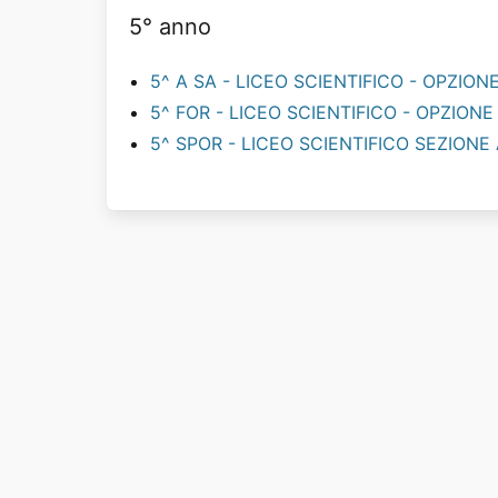
5° anno
5^ A SA - LICEO SCIENTIFICO - OPZIO
5^ FOR - LICEO SCIENTIFICO - OPZION
5^ SPOR - LICEO SCIENTIFICO SEZIONE