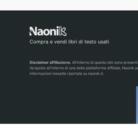
Compra e vendi libri di testo usati