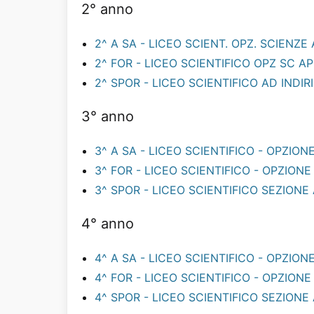
2° anno
2^ A SA - LICEO SCIENT. OPZ. SCIENZE 
2^ FOR - LICEO SCIENTIFICO OPZ SC 
2^ SPOR - LICEO SCIENTIFICO AD INDI
3° anno
3^ A SA - LICEO SCIENTIFICO - OPZIO
3^ FOR - LICEO SCIENTIFICO - OPZION
3^ SPOR - LICEO SCIENTIFICO SEZIONE
4° anno
4^ A SA - LICEO SCIENTIFICO - OPZIO
4^ FOR - LICEO SCIENTIFICO - OPZION
4^ SPOR - LICEO SCIENTIFICO SEZIONE