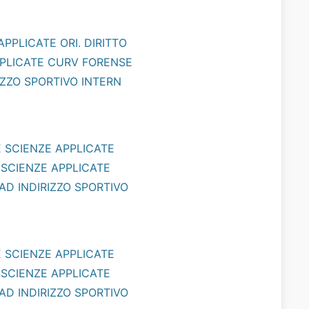
APPLICATE ORI. DIRITTO
APPLICATE CURV FORENSE
RIZZO SPORTIVO INTERN
NE SCIENZE APPLICATE
E SCIENZE APPLICATE
 AD INDIRIZZO SPORTIVO
NE SCIENZE APPLICATE
E SCIENZE APPLICATE
 AD INDIRIZZO SPORTIVO