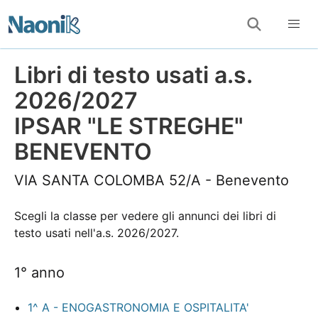
Libri di testo usati a.s.
2026/2027
IPSAR "LE STREGHE"
BENEVENTO
VIA SANTA COLOMBA 52/A - Benevento
Scegli la classe per vedere gli annunci dei libri di
testo usati nell'a.s. 2026/2027.
1° anno
1^ A - ENOGASTRONOMIA E OSPITALITA'