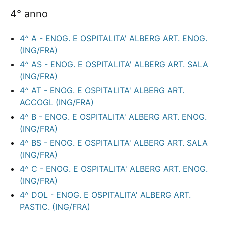
4° anno
4^ A - ENOG. E OSPITALITA' ALBERG ART. ENOG.
(ING/FRA)
4^ AS - ENOG. E OSPITALITA' ALBERG ART. SALA
(ING/FRA)
4^ AT - ENOG. E OSPITALITA' ALBERG ART.
ACCOGL (ING/FRA)
4^ B - ENOG. E OSPITALITA' ALBERG ART. ENOG.
(ING/FRA)
4^ BS - ENOG. E OSPITALITA' ALBERG ART. SALA
(ING/FRA)
4^ C - ENOG. E OSPITALITA' ALBERG ART. ENOG.
(ING/FRA)
4^ DOL - ENOG. E OSPITALITA' ALBERG ART.
PASTIC. (ING/FRA)