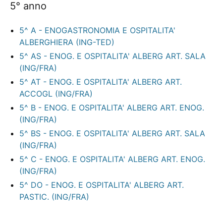
5° anno
5^ A - ENOGASTRONOMIA E OSPITALITA'
ALBERGHIERA (ING-TED)
5^ AS - ENOG. E OSPITALITA' ALBERG ART. SALA
(ING/FRA)
5^ AT - ENOG. E OSPITALITA' ALBERG ART.
ACCOGL (ING/FRA)
5^ B - ENOG. E OSPITALITA' ALBERG ART. ENOG.
(ING/FRA)
5^ BS - ENOG. E OSPITALITA' ALBERG ART. SALA
(ING/FRA)
5^ C - ENOG. E OSPITALITA' ALBERG ART. ENOG.
(ING/FRA)
5^ DO - ENOG. E OSPITALITA' ALBERG ART.
PASTIC. (ING/FRA)