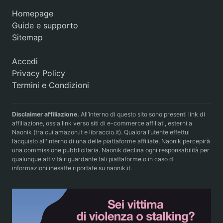
Homepage
Guide e supporto
Sitemap
Accedi
Privacy Policy
Termini e Condizioni