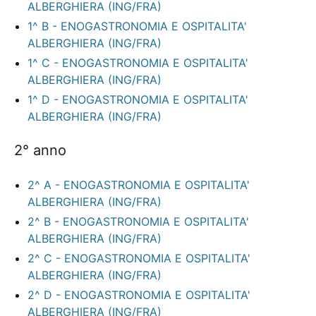
ALBERGHIERA (ING/FRA)
1^ B - ENOGASTRONOMIA E OSPITALITA'
ALBERGHIERA (ING/FRA)
1^ C - ENOGASTRONOMIA E OSPITALITA'
ALBERGHIERA (ING/FRA)
1^ D - ENOGASTRONOMIA E OSPITALITA'
ALBERGHIERA (ING/FRA)
2° anno
2^ A - ENOGASTRONOMIA E OSPITALITA'
ALBERGHIERA (ING/FRA)
2^ B - ENOGASTRONOMIA E OSPITALITA'
ALBERGHIERA (ING/FRA)
2^ C - ENOGASTRONOMIA E OSPITALITA'
ALBERGHIERA (ING/FRA)
2^ D - ENOGASTRONOMIA E OSPITALITA'
ALBERGHIERA (ING/FRA)