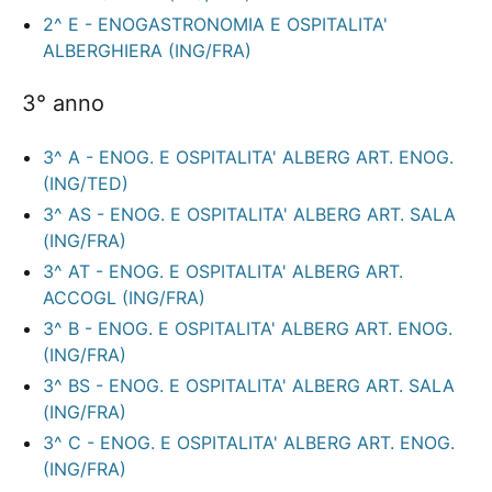
2^ E - ENOGASTRONOMIA E OSPITALITA'
ALBERGHIERA (ING/FRA)
3° anno
3^ A - ENOG. E OSPITALITA' ALBERG ART. ENOG.
(ING/TED)
3^ AS - ENOG. E OSPITALITA' ALBERG ART. SALA
(ING/FRA)
3^ AT - ENOG. E OSPITALITA' ALBERG ART.
ACCOGL (ING/FRA)
3^ B - ENOG. E OSPITALITA' ALBERG ART. ENOG.
(ING/FRA)
3^ BS - ENOG. E OSPITALITA' ALBERG ART. SALA
(ING/FRA)
3^ C - ENOG. E OSPITALITA' ALBERG ART. ENOG.
(ING/FRA)