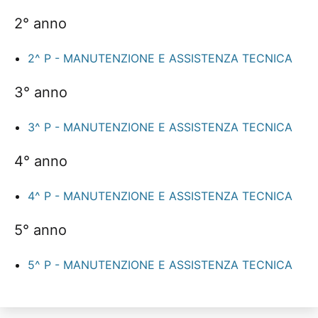
2° anno
2^ P - MANUTENZIONE E ASSISTENZA TECNICA
3° anno
3^ P - MANUTENZIONE E ASSISTENZA TECNICA
4° anno
4^ P - MANUTENZIONE E ASSISTENZA TECNICA
5° anno
5^ P - MANUTENZIONE E ASSISTENZA TECNICA