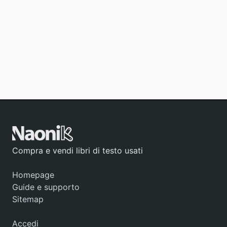
Compra e vendi libri di testo usati
Homepage
Guide e supporto
Sitemap
Accedi