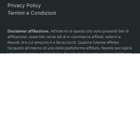
Privacy Policy
Termini e Condizioni