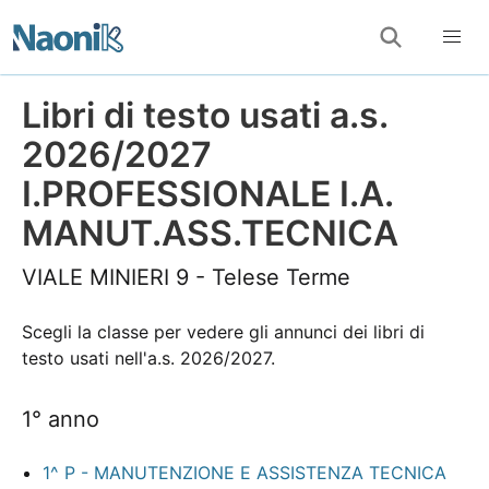
Libri di testo usati a.s.
2026/2027
I.PROFESSIONALE I.A.
MANUT.ASS.TECNICA
VIALE MINIERI 9 - Telese Terme
Scegli la classe per vedere gli annunci dei libri di
testo usati nell'a.s. 2026/2027.
1° anno
1^ P - MANUTENZIONE E ASSISTENZA TECNICA