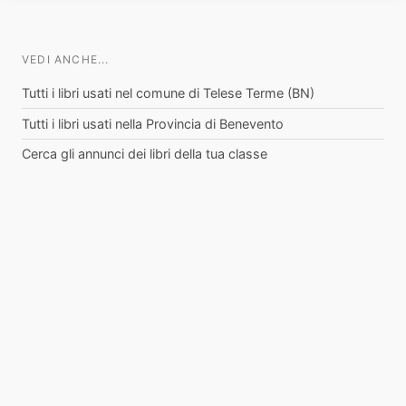
VEDI ANCHE...
Tutti i libri usati nel comune di Telese Terme (BN)
Tutti i libri usati nella Provincia di Benevento
Cerca gli annunci dei libri della tua classe