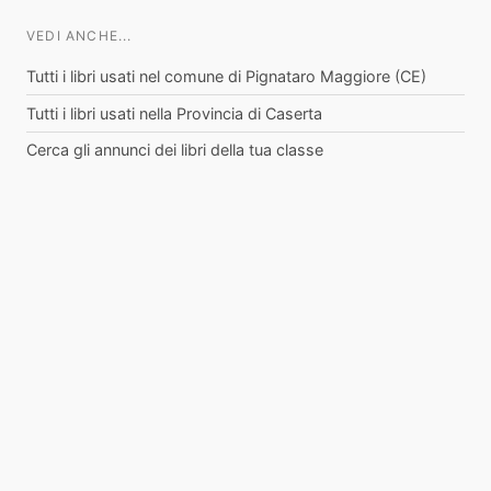
VEDI ANCHE...
Tutti i libri usati nel comune di Pignataro Maggiore (CE)
Tutti i libri usati nella Provincia di Caserta
Cerca gli annunci dei libri della tua classe