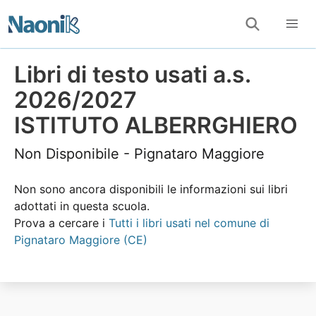
Libri di testo usati a.s.
2026/2027
ISTITUTO ALBERRGHIERO
Non Disponibile - Pignataro Maggiore
Non sono ancora disponibili le informazioni sui libri
adottati in questa scuola.
Prova a cercare i
Tutti i libri usati nel comune di
Pignataro Maggiore (CE)