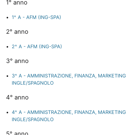
1° anno
1^ A - AFM (ING-SPA)
2° anno
2^ A - AFM (ING-SPA)
3° anno
3^ A - AMMINISTRAZIONE, FINANZA, MARKETING
INGLE/SPAGNOLO
4° anno
4^ A - AMMINISTRAZIONE, FINANZA, MARKETING
INGLE/SPAGNOLO
5° anno