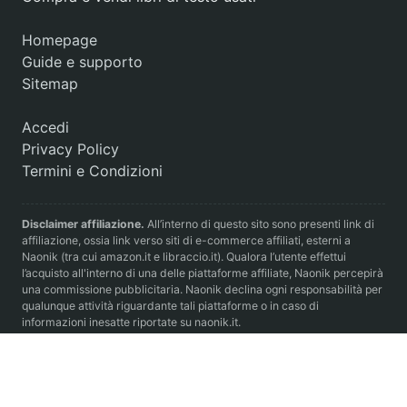
Homepage
Guide e supporto
Sitemap
Accedi
Privacy Policy
Termini e Condizioni