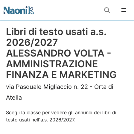
Libri di testo usati a.s.
2026/2027
ALESSANDRO VOLTA -
AMMINISTRAZIONE
FINANZA E MARKETING
via Pasquale Migliaccio n. 22 - Orta di
Atella
Scegli la classe per vedere gli annunci dei libri di
testo usati nell'a.s. 2026/2027.