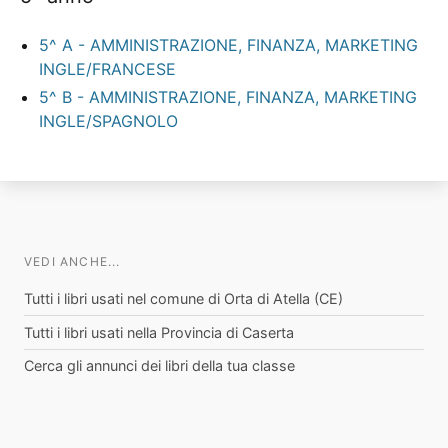
5^ A - AMMINISTRAZIONE, FINANZA, MARKETING
INGLE/FRANCESE
5^ B - AMMINISTRAZIONE, FINANZA, MARKETING
INGLE/SPAGNOLO
VEDI ANCHE...
Tutti i libri usati nel comune di Orta di Atella (CE)
Tutti i libri usati nella Provincia di Caserta
Cerca gli annunci dei libri della tua classe