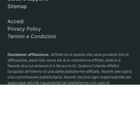
Sitemap
Accedi
Privacy Policy
Termini e Condizioni