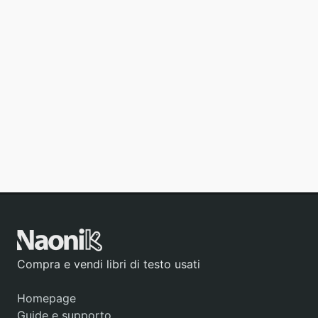
Compra e vendi libri di testo usati
Homepage
Guide e supporto