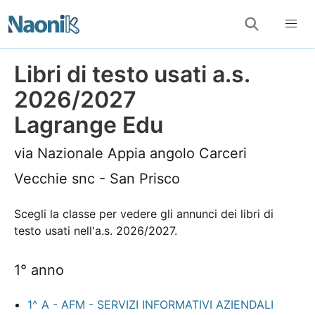
Libri di testo usati a.s.
2026/2027
Lagrange Edu
via Nazionale Appia angolo Carceri
Vecchie snc - San Prisco
Scegli la classe per vedere gli annunci dei libri di
testo usati nell'a.s. 2026/2027.
1° anno
1^ A - AFM - SERVIZI INFORMATIVI AZIENDALI