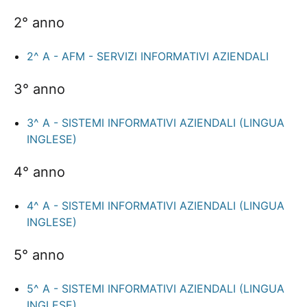
2° anno
2^ A - AFM - SERVIZI INFORMATIVI AZIENDALI
3° anno
3^ A - SISTEMI INFORMATIVI AZIENDALI (LINGUA
INGLESE)
4° anno
4^ A - SISTEMI INFORMATIVI AZIENDALI (LINGUA
INGLESE)
5° anno
5^ A - SISTEMI INFORMATIVI AZIENDALI (LINGUA
INGLESE)