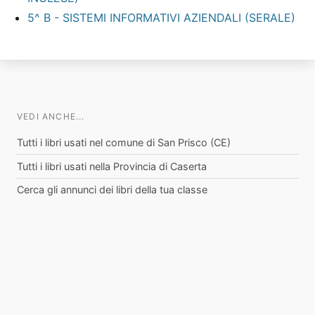
5^ B - SISTEMI INFORMATIVI AZIENDALI (SERALE)
VEDI ANCHE...
Tutti i libri usati nel comune di San Prisco (CE)
Tutti i libri usati nella Provincia di Caserta
Cerca gli annunci dei libri della tua classe