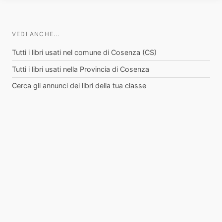
VEDI ANCHE...
Tutti i libri usati nel comune di Cosenza (CS)
Tutti i libri usati nella Provincia di Cosenza
Cerca gli annunci dei libri della tua classe