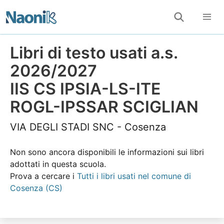
Libri di testo usati a.s.
2026/2027
IIS CS IPSIA-LS-ITE
ROGL-IPSSAR SCIGLIAN
VIA DEGLI STADI SNC - Cosenza
Non sono ancora disponibili le informazioni sui libri
adottati in questa scuola.
Prova a cercare i
Tutti i libri usati nel comune di
Cosenza (CS)