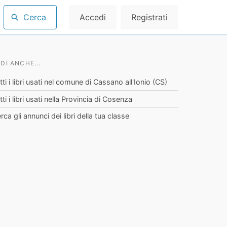
Cerca
Accedi
Registrati
DI ANCHE...
tti i libri usati nel comune di Cassano all'Ionio (CS)
tti i libri usati nella Provincia di Cosenza
rca gli annunci dei libri della tua classe