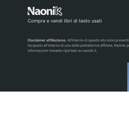
Compra e vendi libri di testo usati