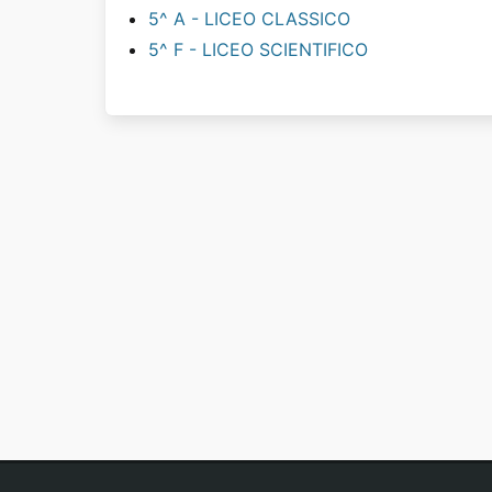
5^ A - LICEO CLASSICO
5^ F - LICEO SCIENTIFICO