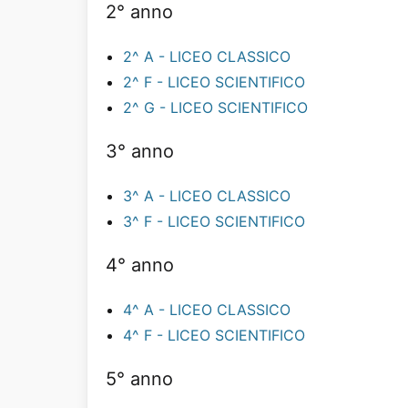
2° anno
2^ A - LICEO CLASSICO
2^ F - LICEO SCIENTIFICO
2^ G - LICEO SCIENTIFICO
3° anno
3^ A - LICEO CLASSICO
3^ F - LICEO SCIENTIFICO
4° anno
4^ A - LICEO CLASSICO
4^ F - LICEO SCIENTIFICO
5° anno