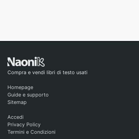
Compra e vendi libri di testo usati
Homepage
Guide e supporto
Sitemap
Accedi
Privacy Policy
Termini e Condizioni