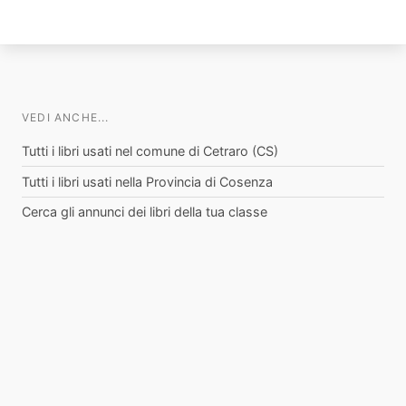
VEDI ANCHE...
Tutti i libri usati nel comune di Cetraro (CS)
Tutti i libri usati nella Provincia di Cosenza
Cerca gli annunci dei libri della tua classe