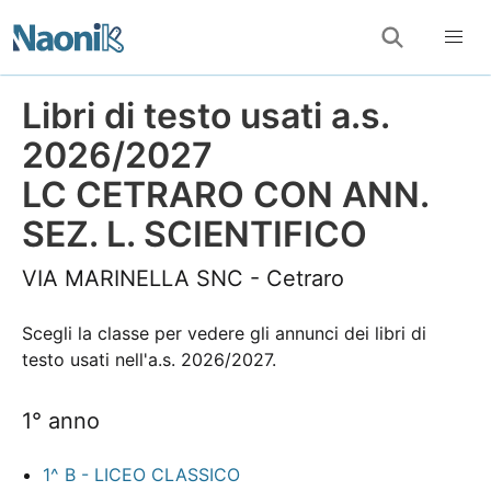
Libri di testo usati a.s.
2026/2027
LC CETRARO CON ANN.
SEZ. L. SCIENTIFICO
VIA MARINELLA SNC - Cetraro
Scegli la classe per vedere gli annunci dei libri di
testo usati nell'a.s. 2026/2027.
1° anno
1^ B - LICEO CLASSICO