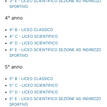
3^ E - LICEO SCIENTIFICO SEZIONE AD INDIRIZZO
SPORTIVO
4° anno
4^ B - LICEO CLASSICO
4^ C - LICEO SCIENTIFICO
4^ D - LICEO SCIENTIFICO
4^ E - LICEO SCIENTIFICO SEZIONE AD INDIRIZZO
SPORTIVO
5° anno
5^ B - LICEO CLASSICO
5^ C - LICEO SCIENTIFICO
5^ D - LICEO SCIENTIFICO
5^ E - LICEO SCIENTIFICO SEZIONE AD INDIRIZZO
SPORTIVO