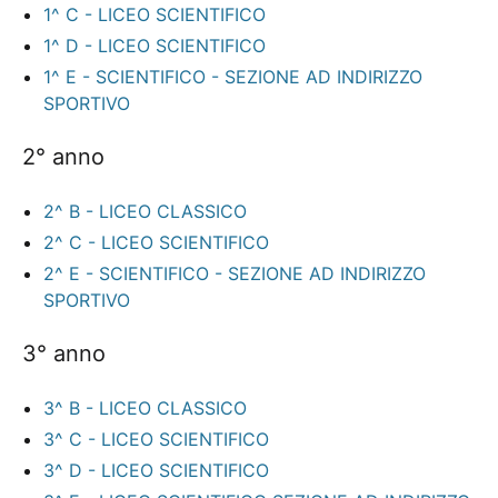
1^ C - LICEO SCIENTIFICO
1^ D - LICEO SCIENTIFICO
1^ E - SCIENTIFICO - SEZIONE AD INDIRIZZO
SPORTIVO
2° anno
2^ B - LICEO CLASSICO
2^ C - LICEO SCIENTIFICO
2^ E - SCIENTIFICO - SEZIONE AD INDIRIZZO
SPORTIVO
3° anno
3^ B - LICEO CLASSICO
3^ C - LICEO SCIENTIFICO
3^ D - LICEO SCIENTIFICO