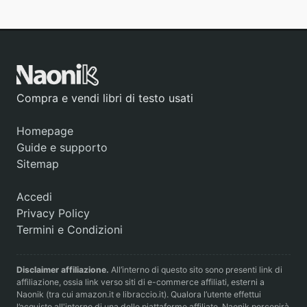
Compra e vendi libri di testo usati
Homepage
Guide e supporto
Sitemap
Accedi
Privacy Policy
Termini e Condizioni