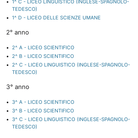
1^ C - LICEO LINGUISTICO (INGLESE-SPAGNOLO-
TEDESCO)
1^ D - LICEO DELLE SCIENZE UMANE
2° anno
2^ A - LICEO SCIENTIFICO
2^ B - LICEO SCIENTIFICO
2^ C - LICEO LINGUISTICO (INGLESE-SPAGNOLO-
TEDESCO)
3° anno
3^ A - LICEO SCIENTIFICO
3^ B - LICEO SCIENTIFICO
3^ C - LICEO LINGUISTICO (INGLESE-SPAGNOLO-
TEDESCO)