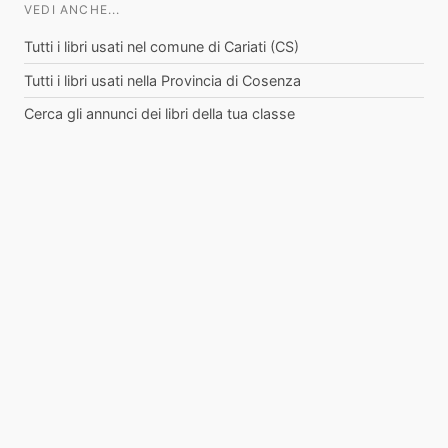
VEDI ANCHE...
Tutti i libri usati nel comune di Cariati (CS)
Tutti i libri usati nella Provincia di Cosenza
Cerca gli annunci dei libri della tua classe