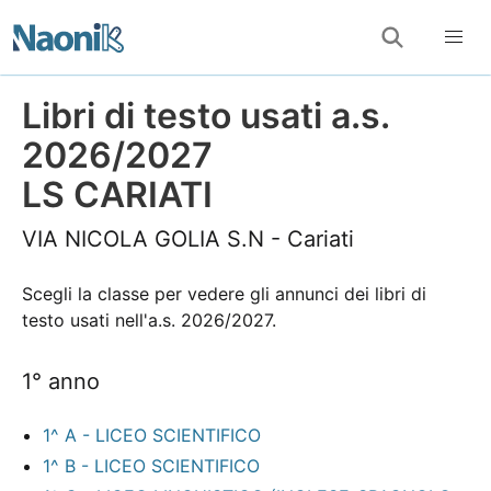
Libri di testo usati a.s.
2026/2027
LS CARIATI
VIA NICOLA GOLIA S.N - Cariati
Scegli la classe per vedere gli annunci dei libri di
testo usati nell'a.s. 2026/2027.
1° anno
1^ A - LICEO SCIENTIFICO
1^ B - LICEO SCIENTIFICO