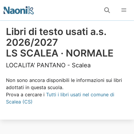
Libri di testo usati a.s.
2026/2027
LS SCALEA · NORMALE
LOCALITA' PANTANO - Scalea
Non sono ancora disponibili le informazioni sui libri
adottati in questa scuola.
Prova a cercare i
Tutti i libri usati nel comune di
Scalea (CS)