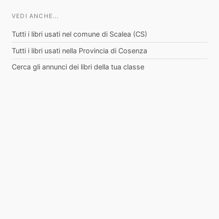
VEDI ANCHE...
Tutti i libri usati nel comune di Scalea (CS)
Tutti i libri usati nella Provincia di Cosenza
Cerca gli annunci dei libri della tua classe