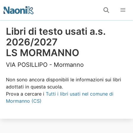
Libri di testo usati a.s.
2026/2027
LS MORMANNO
VIA POSILLIPO - Mormanno
Non sono ancora disponibili le informazioni sui libri
adottati in questa scuola.
Prova a cercare i
Tutti i libri usati nel comune di
Mormanno (CS)