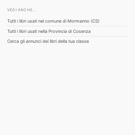
VEDI ANCHE...
Tutti i libri usati nel comune di Mormanno (CS)
Tutti i libri usati nella Provincia di Cosenza
Cerca gli annunci dei libri della tua classe