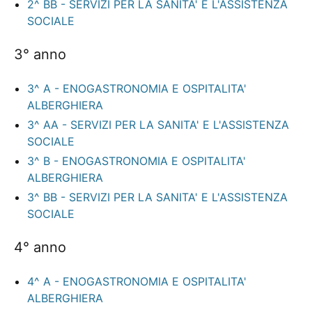
2^ BB - SERVIZI PER LA SANITA' E L'ASSISTENZA
SOCIALE
3° anno
3^ A - ENOGASTRONOMIA E OSPITALITA'
ALBERGHIERA
3^ AA - SERVIZI PER LA SANITA' E L'ASSISTENZA
SOCIALE
3^ B - ENOGASTRONOMIA E OSPITALITA'
ALBERGHIERA
3^ BB - SERVIZI PER LA SANITA' E L'ASSISTENZA
SOCIALE
4° anno
4^ A - ENOGASTRONOMIA E OSPITALITA'
ALBERGHIERA