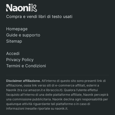
Compra e vendi libri di testo usati
Homepage
Guide e supporto
Sitemap
Accedi
Privacy Policy
Termini e Condizioni