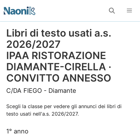
Libri di testo usati a.s.
2026/2027
IPAA RISTORAZIONE
DIAMANTE-CIRELLA ·
CONVITTO ANNESSO
C/DA FIEGO - Diamante
Scegli la classe per vedere gli annunci dei libri di
testo usati nell'a.s. 2026/2027.
1° anno