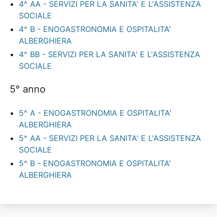
4^ AA - SERVIZI PER LA SANITA' E L'ASSISTENZA
SOCIALE
4^ B - ENOGASTRONOMIA E OSPITALITA'
ALBERGHIERA
4^ BB - SERVIZI PER LA SANITA' E L'ASSISTENZA
SOCIALE
5° anno
5^ A - ENOGASTRONOMIA E OSPITALITA'
ALBERGHIERA
5^ AA - SERVIZI PER LA SANITA' E L'ASSISTENZA
SOCIALE
5^ B - ENOGASTRONOMIA E OSPITALITA'
ALBERGHIERA