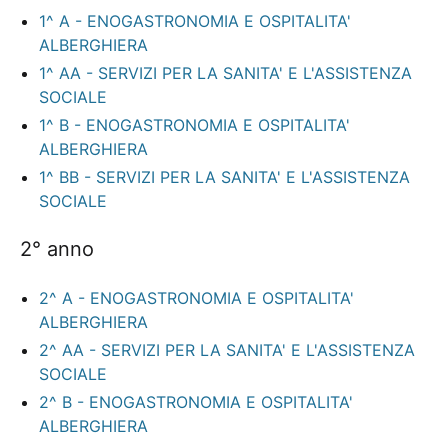
1^ A - ENOGASTRONOMIA E OSPITALITA'
ALBERGHIERA
1^ AA - SERVIZI PER LA SANITA' E L'ASSISTENZA
SOCIALE
1^ B - ENOGASTRONOMIA E OSPITALITA'
ALBERGHIERA
1^ BB - SERVIZI PER LA SANITA' E L'ASSISTENZA
SOCIALE
2° anno
2^ A - ENOGASTRONOMIA E OSPITALITA'
ALBERGHIERA
2^ AA - SERVIZI PER LA SANITA' E L'ASSISTENZA
SOCIALE
2^ B - ENOGASTRONOMIA E OSPITALITA'
ALBERGHIERA