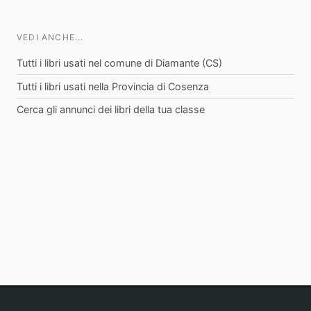
VEDI ANCHE...
Tutti i libri usati nel comune di Diamante (CS)
Tutti i libri usati nella Provincia di Cosenza
Cerca gli annunci dei libri della tua classe