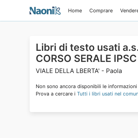
Home
Comprare
Vender
Libri di testo usati a
CORSO SERALE IPSC
VIALE DELLA LBERTA' - Paola
Non sono ancora disponibili le informazioni s
Prova a cercare i
Tutti i libri usati nel com