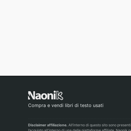
Compra e vendi libri di testo usati