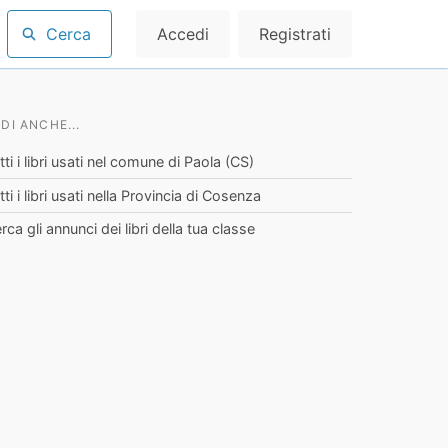
Cerca
Accedi
Registrati
DI ANCHE...
tti i libri usati nel comune di Paola (CS)
tti i libri usati nella Provincia di Cosenza
rca gli annunci dei libri della tua classe