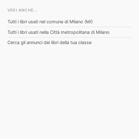
VEDI ANCHE...
Tutti i libri usati nel comune di Milano (MI)
Tutti i libri usati nella Città metropolitana di Milano
Cerca gli annunci dei libri della tua classe