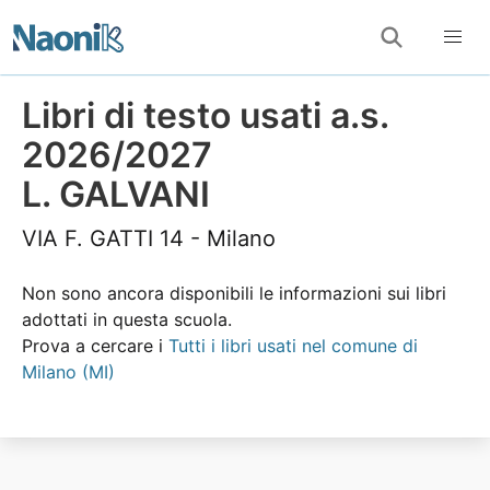
Libri di testo usati a.s.
2026/2027
L. GALVANI
VIA F. GATTI 14 - Milano
Non sono ancora disponibili le informazioni sui libri
adottati in questa scuola.
Prova a cercare i
Tutti i libri usati nel comune di
Milano (MI)