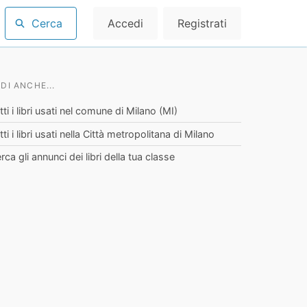
Cerca
Accedi
Registrati
DI ANCHE...
tti i libri usati nel comune di Milano (MI)
tti i libri usati nella Città metropolitana di Milano
rca gli annunci dei libri della tua classe