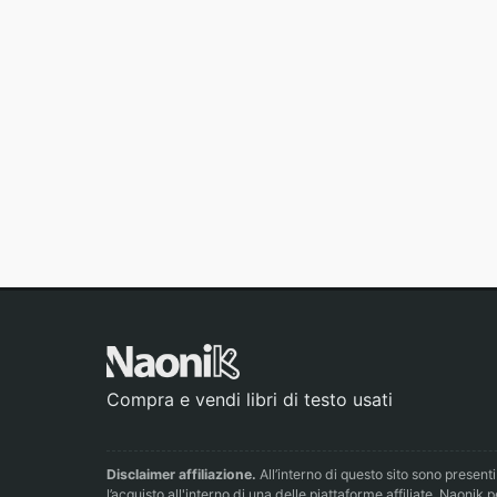
Compra e vendi libri di testo usati