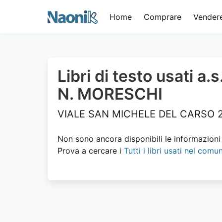
Home
Comprare
Vender
Libri di testo usati a
N. MORESCHI
VIALE SAN MICHELE DEL CARSO 25
Non sono ancora disponibili le informazioni s
Prova a cercare i
Tutti i libri usati nel comu