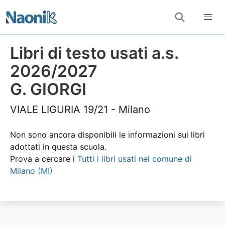
Libri di testo usati a.s.
2026/2027
G. GIORGI
VIALE LIGURIA 19/21 - Milano
Non sono ancora disponibili le informazioni sui libri
adottati in questa scuola.
Prova a cercare i
Tutti i libri usati nel comune di
Milano (MI)