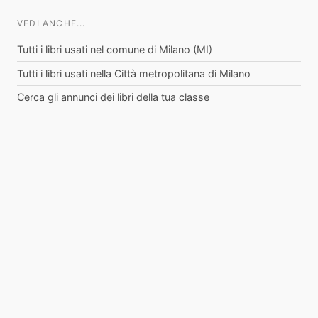
VEDI ANCHE...
Tutti i libri usati nel comune di Milano (MI)
Tutti i libri usati nella Città metropolitana di Milano
Cerca gli annunci dei libri della tua classe