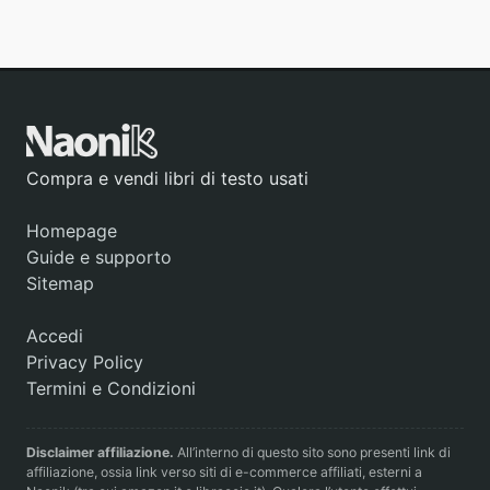
Compra e vendi libri di testo usati
Homepage
Guide e supporto
Sitemap
Accedi
Privacy Policy
Termini e Condizioni