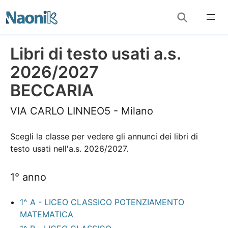
Libri di testo usati a.s.
2026/2027
BECCARIA
VIA CARLO LINNEO5 - Milano
Scegli la classe per vedere gli annunci dei libri di
testo usati nell'a.s. 2026/2027.
1° anno
1^ A - LICEO CLASSICO POTENZIAMENTO
MATEMATICA