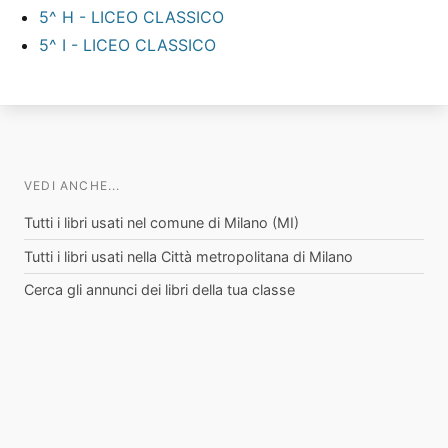
5^ H - LICEO CLASSICO
5^ I - LICEO CLASSICO
VEDI ANCHE...
Tutti i libri usati nel comune di Milano (MI)
Tutti i libri usati nella Città metropolitana di Milano
Cerca gli annunci dei libri della tua classe