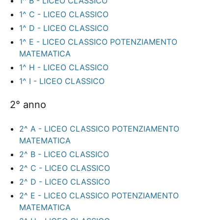
1^ B - LICEO CLASSICO
1^ C - LICEO CLASSICO
1^ D - LICEO CLASSICO
1^ E - LICEO CLASSICO POTENZIAMENTO
MATEMATICA
1^ H - LICEO CLASSICO
1^ I - LICEO CLASSICO
2° anno
2^ A - LICEO CLASSICO POTENZIAMENTO
MATEMATICA
2^ B - LICEO CLASSICO
2^ C - LICEO CLASSICO
2^ D - LICEO CLASSICO
2^ E - LICEO CLASSICO POTENZIAMENTO
MATEMATICA