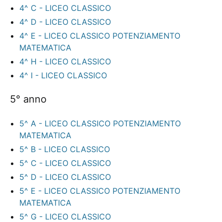
4^ C - LICEO CLASSICO
4^ D - LICEO CLASSICO
4^ E - LICEO CLASSICO POTENZIAMENTO
MATEMATICA
4^ H - LICEO CLASSICO
4^ I - LICEO CLASSICO
5° anno
5^ A - LICEO CLASSICO POTENZIAMENTO
MATEMATICA
5^ B - LICEO CLASSICO
5^ C - LICEO CLASSICO
5^ D - LICEO CLASSICO
5^ E - LICEO CLASSICO POTENZIAMENTO
MATEMATICA
5^ G - LICEO CLASSICO