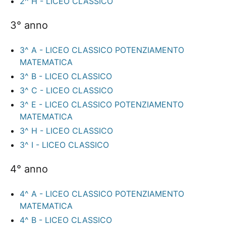
2^ H - LICEO CLASSICO
3° anno
3^ A - LICEO CLASSICO POTENZIAMENTO
MATEMATICA
3^ B - LICEO CLASSICO
3^ C - LICEO CLASSICO
3^ E - LICEO CLASSICO POTENZIAMENTO
MATEMATICA
3^ H - LICEO CLASSICO
3^ I - LICEO CLASSICO
4° anno
4^ A - LICEO CLASSICO POTENZIAMENTO
MATEMATICA
4^ B - LICEO CLASSICO