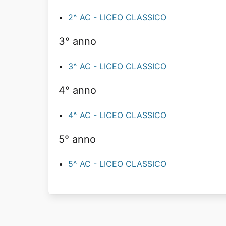
2^ AC - LICEO CLASSICO
3° anno
3^ AC - LICEO CLASSICO
4° anno
4^ AC - LICEO CLASSICO
5° anno
5^ AC - LICEO CLASSICO