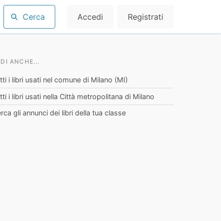
Cerca
Accedi
Registrati
DI ANCHE...
tti i libri usati nel comune di Milano (MI)
tti i libri usati nella Città metropolitana di Milano
rca gli annunci dei libri della tua classe