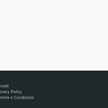
ccedi
ivacy Policy
rmini e Condizioni