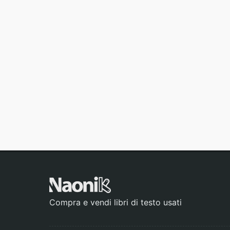
Compra e vendi libri di testo usati