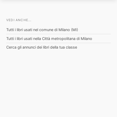
VEDI ANCHE...
Tutti i libri usati nel comune di Milano (MI)
Tutti i libri usati nella Città metropolitana di Milano
Cerca gli annunci dei libri della tua classe