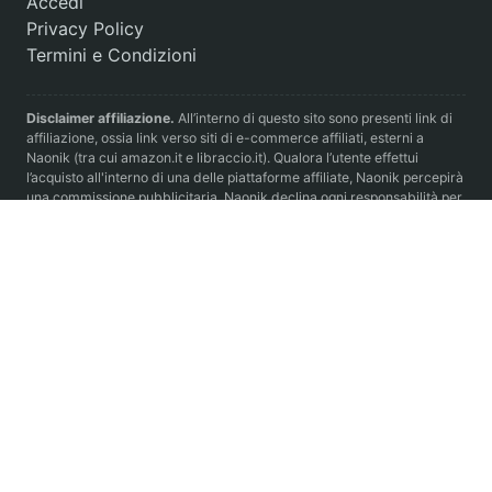
Accedi
Privacy Policy
Termini e Condizioni