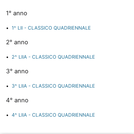
1° anno
1^ LII - CLASSICO QUADRIENNALE
2° anno
2^ LIIA - CLASSICO QUADRIENNALE
3° anno
3^ LIIA - CLASSICO QUADRIENNALE
4° anno
4^ LIIA - CLASSICO QUADRIENNALE