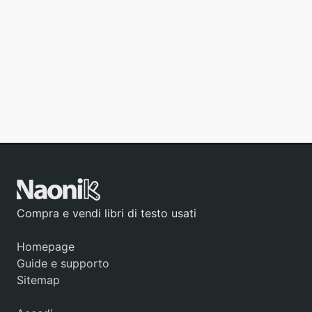
Compra e vendi libri di testo usati
Homepage
Guide e supporto
Sitemap