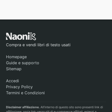
Compra e vendi libri di testo usati
Homepage
Guide e supporto
Sitemap
Accedi
Privacy Policy
Termini e Condizioni