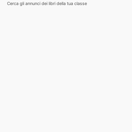
Cerca gli annunci dei libri della tua classe