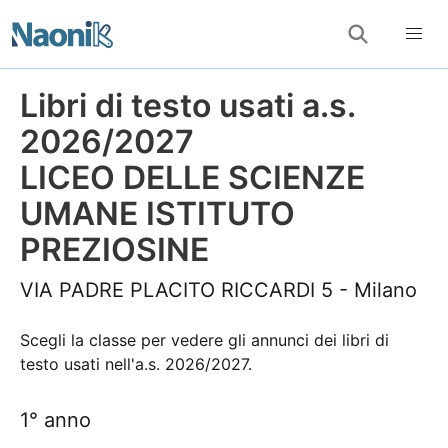
Libri di testo usati a.s.
2026/2027
LICEO DELLE SCIENZE
UMANE ISTITUTO
PREZIOSINE
VIA PADRE PLACITO RICCARDI 5 - Milano
Scegli la classe per vedere gli annunci dei libri di
testo usati nell'a.s. 2026/2027.
1° anno