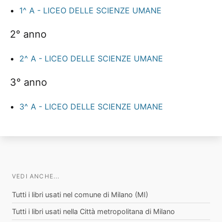
1^ A - LICEO DELLE SCIENZE UMANE
2° anno
2^ A - LICEO DELLE SCIENZE UMANE
3° anno
3^ A - LICEO DELLE SCIENZE UMANE
VEDI ANCHE...
Tutti i libri usati nel comune di Milano (MI)
Tutti i libri usati nella Città metropolitana di Milano