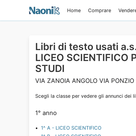
Home
Comprare
Vender
Libri di testo usati a
LICEO SCIENTIFICO P
STUDI
VIA ZANOIA ANGOLO VIA PONZIO 
Scegli la classe per vedere gli annunci dei li
1° anno
1^ A - LICEO SCIENTIFICO