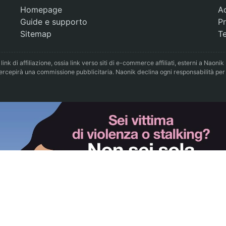
Homepage
A
Guide e supporto
Pr
Sitemap
Te