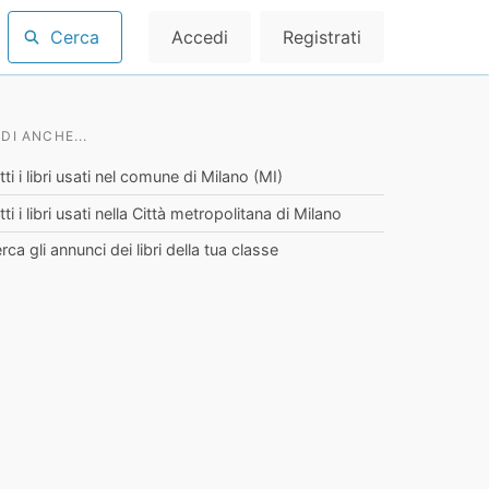
Cerca
Accedi
Registrati
DI ANCHE...
tti i libri usati nel comune di Milano (MI)
tti i libri usati nella Città metropolitana di Milano
rca gli annunci dei libri della tua classe