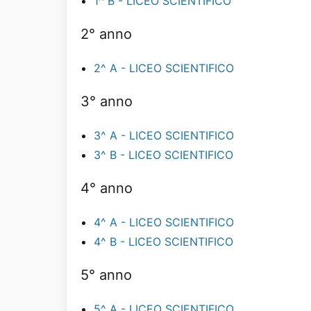
1^ B - LICEO SCIENTIFICO
2° anno
2^ A - LICEO SCIENTIFICO
3° anno
3^ A - LICEO SCIENTIFICO
3^ B - LICEO SCIENTIFICO
4° anno
4^ A - LICEO SCIENTIFICO
4^ B - LICEO SCIENTIFICO
5° anno
5^ A - LICEO SCIENTIFICO