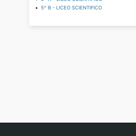
5^ B - LICEO SCIENTIFICO