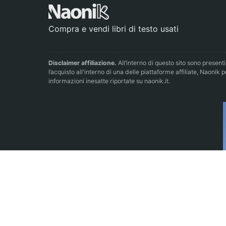
Compra e vendi libri di testo usati