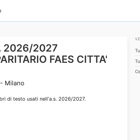
e
VE
.s. 2026/2027
Tu
ARITARIO FAES CITTA'
Tu
Ce
- Milano
bri di testo usati nell'a.s. 2026/2027.